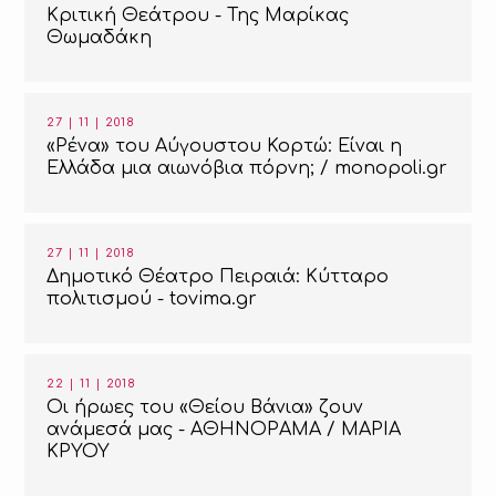
Κριτική Θεάτρου - Της Μαρίκας
Θωμαδάκη
27 | 11 | 2018
«Ρένα» του Αύγουστου Κορτώ: Είναι η
Ελλάδα μια αιωνόβια πόρνη; / monopoli.gr
27 | 11 | 2018
Δημοτικό Θέατρο Πειραιά: Κύτταρο
πολιτισμού - tovima.gr
22 | 11 | 2018
Οι ήρωες του «Θείου Βάνια» ζουν
ανάμεσά μας - ΑΘΗΝΟΡΑΜΑ / ΜΑΡΙΑ
ΚΡΥΟΥ