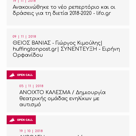
19 | 11 | 2018
Ανακοινώθηκε το νέο ρεπερτόριο και οι
δράσεις για τη διετία 2018-2020 - lifo.gr
09 | 11 | 2018
ΘΕΙΟΣ ΒΑΝΙΑΣ - Γιώργος Κιμούλης|
huffingtonpost.gr| ΣΥΝΕΝΤΕΥΞΗ - Ειρήνη
Ορφανίδου
05 | 11 | 2018
ΑΝΟΙΧΤΟ ΚΑΛΕΣΜΑ / Δημιουργία
θεατρικής ομάδας ενηλίκων με
αυτισμό
19 | 10 | 2018