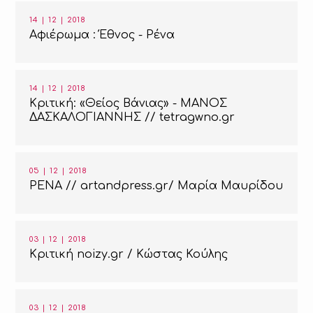
14 | 12 | 2018
Αφιέρωμα : Έθνος - Ρένα
14 | 12 | 2018
Κριτική: «Θείος Βάνιας» - ΜΑΝΟΣ
ΔΑΣΚΑΛΟΓΙΑΝΝΗΣ // tetragwno.gr
05 | 12 | 2018
ΡΕΝΑ // artandpress.gr/ Μαρία Μαυρίδου
03 | 12 | 2018
Κριτική noizy.gr / Κώστας Κούλης
03 | 12 | 2018