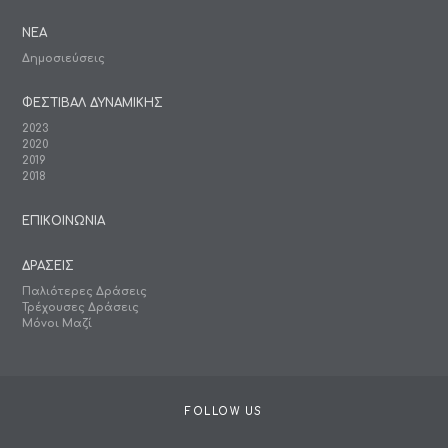
ΝΕΑ
Δημοσιεύσεις
ΦΕΣΤΙΒΑΛ ΔΥΝΑΜΙΚΗΣ
2023
2020
2019
2018
ΕΠΙΚΟΙΝΩΝΙΑ
ΔΡΑΣΕΙΣ
Παλιότερες Δράσεις
Τρέχουσες Δράσεις
Μόνοι Μαζί
FOLLOW US