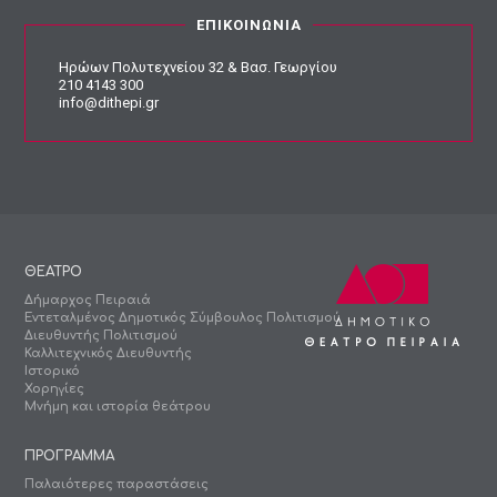
ΕΠΙΚΟΙΝΩΝΙΑ
Ηρώων Πολυτεχνείου 32 & Βασ. Γεωργίου
210 4143 300
info@dithepi.gr
ΘΕΑΤΡΟ
Δήμαρχος Πειραιά
Εντεταλμένος Δημοτικός Σύμβουλος Πολιτισμού
Διευθυντής Πολιτισμού
Καλλιτεχνικός Διευθυντής
Ιστορικό
Χορηγίες
Μνήμη και ιστορία θεάτρου
ΠΡΟΓΡΑΜΜΑ
Παλαιότερες παραστάσεις