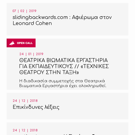
07 | 02 | 2019
slidingbackwards.com : Αφιέρωμα στον
Leonard Cohen
24 | 01 | 2019
ΘΕΑΤΡΙΚΑ ΒΙΩΜΑΤΙΚΑ ΕΡΓΑΣΤΗΡΙΑ
ΓΙΑ ΕΚΠΑΙΔΕΥΤΙΚΟΥΣ // «ΤΕΧΝΙΚΕΣ
ΘΕΑΤΡΟΥ ΣΤΗΝ ΤΑΞΗ»
Η διαδικασία συμμετοχής στα Θεατρικά
Βιωματικά Εργαστήρια έχει ολοκληρωθεί.
24 | 12 | 2018
Επικίνδυνες λέξεις
24 | 12 | 2018