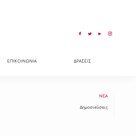
ΕΠΙΚΟΙΝΩΝΙΑ
ΔΡΑΣΕΙΣ
ΝΕΑ
Δημοσιεύσεις