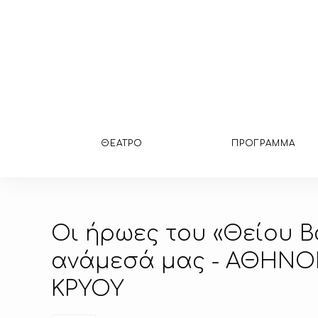
ΘΕΑΤΡΟ
ΠΡΟΓΡΑΜΜΑ
Οι ήρωες του «Θείου Β
ανάμεσά μας - ΑΘΗΝΟ
ΚΡΥΟΥ