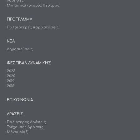
Χορηγίες
Μνήμη και ιστορία θεάτρου
ΠΡΟΓΡΑΜΜΑ
Παλαιότερες παραστάσεις
ΝΕΑ
Δημοσιεύσεις
ΦΕΣΤΙΒΑΛ ΔΥΝΑΜΙΚΗΣ
2023
2020
2019
2018
ΕΠΙΚΟΙΝΩΝΙΑ
ΔΡΑΣΕΙΣ
Παλιότερες Δράσεις
Τρέχουσες Δράσεις
Μόνοι Μαζί