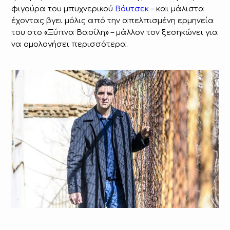
φιγούρα του μπυχνερικού
Βόυτσεκ
– και μάλιστα
έχοντας βγει μόλις από την απελπισμένη ερμηνεία
του στο «Ξύπνα Βασίλη» – μάλλον τον ξεσηκώνει για
να ομολογήσει περισσότερα.