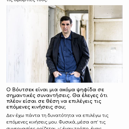
Ο Βόυτσεκ είναι μια ακόμα ψηφίδα σε
σημαντικές συναντήσεις. Θα έλεγες ότι
πλέον είσαι σε θέση να επιλέγεις τις
επόμενες κινήσεις σου;
Δεν έχω πάντα τη δυνατότητα να επιλέγω τις
επόμενες κινήσεις μου. Φυσικά, μέσα απ’ τις
συνεργασίες ορίζεται, μ’ έναν τρόπο, ένας