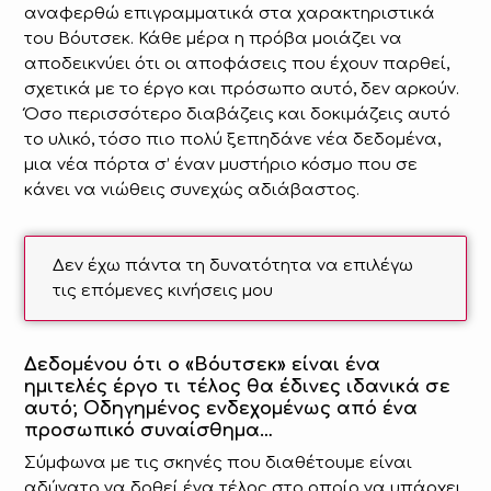
αναφερθώ επιγραμματικά στα χαρακτηριστικά
του Βόυτσεκ. Κάθε μέρα η πρόβα μοιάζει να
αποδεικνύει ότι οι αποφάσεις που έχουν παρθεί,
σχετικά με το έργο και πρόσωπο αυτό, δεν αρκούν.
Όσο περισσότερο διαβάζεις και δοκιμάζεις αυτό
το υλικό, τόσο πιο πολύ ξεπηδάνε νέα δεδομένα,
μια νέα πόρτα σ’ έναν μυστήριο κόσμο που σε
κάνει να νιώθεις συνεχώς αδιάβαστος.
Δεν έχω πάντα τη δυνατότητα να επιλέγω
τις επόμενες κινήσεις μου
Δεδομένου ότι ο «Βόυτσεκ» είναι ένα
ημιτελές έργο τι τέλος θα έδινες ιδανικά σε
αυτό; Οδηγημένος ενδεχομένως από ένα
προσωπικό συναίσθημα…
Σύμφωνα με τις σκηνές που διαθέτουμε είναι
αδύνατο να δοθεί ένα τέλος στο οποίο να υπάρχει