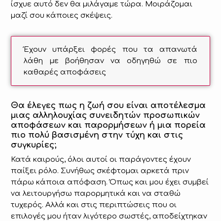
ίσχυε αυτό δεν θα μιλάγαμε τώρα. Μοιράζομαι
μαζί σου κάποιες σκέψεις.
Έχουν υπάρξει φορές που τα απανωτά
λάθη με βοήθησαν να οδηγηθώ σε πιο
καθαρές αποφάσεις
Θα έλεγες πως η ζωή σου είναι αποτέλεσμα
μιας αλληλουχίας συνειδητών προσωπικών
αποφάσεων και παρορμήσεων ή μια πορεία
πιο πολύ βασισμένη στην τύχη και στις
συγκυρίες;
Κατά καιρούς, όλοι αυτοί οι παράγοντες έχουν
παίξει ρόλο. Συνήθως σκέφτομαι αρκετά πριν
πάρω κάποια απόφαση. Όπως και μου έχει συμβεί
να λειτουργήσω παρορμητικά και να σταθώ
τυχερός. Αλλά και στις περιπτώσεις που οι
επιλογές μου ήταν λιγότερο σωστές, αποδείχτηκαν