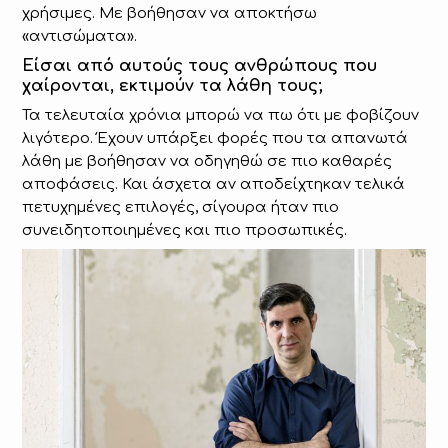
χρήσιμες. Με βοήθησαν να αποκτήσω
«αντισώματα».
Είσαι από αυτούς τους ανθρώπους που
χαίρονται, εκτιμούν τα λάθη τους;
Τα τελευταία χρόνια μπορώ να πω ότι με φοβίζουν
λιγότερο. Έχουν υπάρξει φορές που τα απανωτά
λάθη με βοήθησαν να οδηγηθώ σε πιο καθαρές
αποφάσεις. Και άσχετα αν αποδείχτηκαν τελικά
πετυχημένες επιλογές, σίγουρα ήταν πιο
συνειδητοποιημένες και πιο προσωπικές.