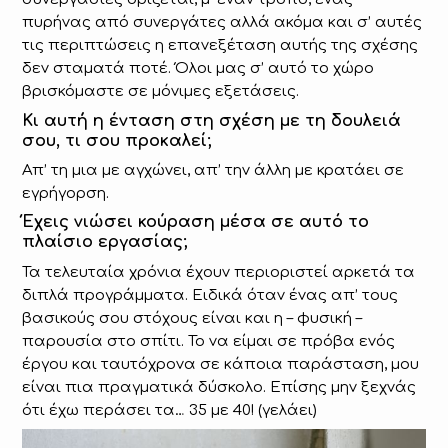
πυρήνας από συνεργάτες αλλά ακόμα και σ’ αυτές
τις περιπτώσεις η επανεξέταση αυτής της σχέσης
δεν σταματά ποτέ. Όλοι μας σ’ αυτό το χώρο
βρισκόμαστε σε μόνιμες εξετάσεις.
Κι αυτή η ένταση στη σχέση με τη δουλειά
σου, τι σου προκαλεί;
Απ’ τη μια με αγχώνει, απ’ την άλλη με κρατάει σε
εγρήγορση.
Έχεις νιώσει κούραση μέσα σε αυτό το
πλαίσιο εργασίας;
Τα τελευταία χρόνια έχουν περιοριστεί αρκετά τα
διπλά προγράμματα. Ειδικά όταν ένας απ’ τους
βασικούς σου στόχους είναι και η – φυσική –
παρουσία στο σπίτι. Το να είμαι σε πρόβα ενός
έργου και ταυτόχρονα σε κάποια παράσταση, μου
είναι πια πραγματικά δύσκολο. Επίσης μην ξεχνάς
ότι έχω περάσει τα… 35 με 40! (γελάει)