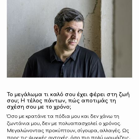
Το μεγάλωμα τι καλό σου έχει φέρει στη ζωή
σου; Η τέλος πάντων, πώς αποτιμάς τη
σχέση σου με το χρόνο;
Όσο με κρατάνε τα πόδια μου και δεν χάνω τη
ζωντάνια μου, δεν με πολυαπασχολεί ο χρόνος.
Μεγαλώνοντας προκύπτουν, σίγουρα, αλλαγές. Ως
προς τις ψυχικές αντοχές, όσο πιο πολύ ωριμάζεις,