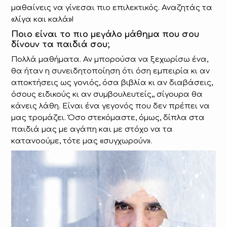
μαθαίνεις να γίνεσαι πιο επιλεκτικός. Αναζητάς τα
«λίγα και καλά»!
Ποιο είναι το πιο μεγάλο μάθημα που σου
δίνουν τα παιδιά σου;
Πολλά μαθήματα. Αν μπορούσα να ξεχωρίσω ένα,
θα ήταν η συνειδητοποίηση ότι όση εμπειρία κι αν
αποκτήσεις ως γονιός, όσα βιβλία κι αν διαβάσεις,
όσους ειδικούς κι αν συμβουλευτείς,, σίγουρα θα
κάνεις λάθη. Είναι ένα γεγονός που δεν πρέπει να
μας τρομάζει. Όσο στεκόμαστε, όμως, δίπλα στα
παιδιά μας με αγάπη και με στόχο να τα
κατανοούμε, τότε μας «συγχωρούν».