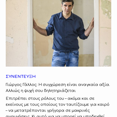
ΣΥΝΕΝΤΕΥΞΗ
Γιώργος Γάλλος: Η συγχώρεση είναι αναγκαία αξία.
Αλλιώς η ψυχή σου δηλητηριάζεται
Eπιτρέπει στους ρόλους του – ακόμα και σε
εκείνους με τους οποίους τον ταυτίζουμε για καιρό
– να μετατρέπονται γρήγορα σε μακρινές
αναμνήσεις. Κι αυτό για να μπορεί να υποδεχθεί