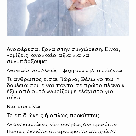
Αναφέρεσαι ξανά στην συγχώρεση. Είναι,
νομίζεις, αναγκαία αξία για να
συνυπάρξουμε;
Αναγκαία, ναι. Αλλιώς η ψυχή σου δηλητηριάζεται.
Τι άνθρωπος είσαι Γιώργο; Θέλω να πω, η
δουλειά σου είναι πάντα σε πρώτο πλάνο κι
έξω από αυτό γνωρίζουμε ελάχιστα για
σένα.
Ναι, έτσι είναι.
Το επιδιώκεις ή απλώς προκύπτει;
Αν δεν επιδιώκεις κάτι συνήθως δεν προκύπτει.
Πάντως δεν είναι ότι αρνούμαι να ανοιχτώ. Αν