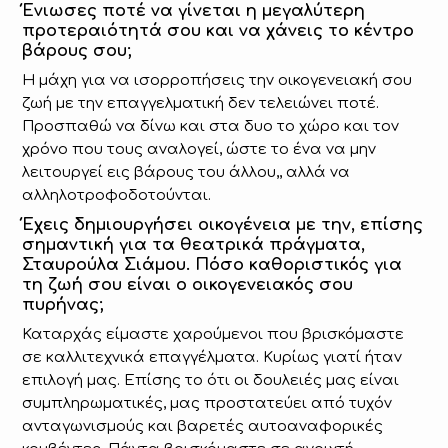
Ένιωσες ποτέ να γίνεται η μεγαλύτερη
προτεραιότητά σου και να χάνεις το κέντρο
βάρους σου;
Η μάχη για να ισορροπήσεις την οικογενειακή σου
ζωή με την επαγγελματική δεν τελειώνει ποτέ.
Προσπαθώ να δίνω και στα δυο το χώρο και τον
χρόνο που τους αναλογεί, ώστε το ένα να μην
λειτουργεί εις βάρους του άλλου,, αλλά να
αλληλοτροφοδοτούνται.
Έχεις δημιουργήσει οικογένεια με την, επίσης
σημαντική για τα θεατρικά πράγματα,
Σταυρούλα Σιάμου. Πόσο καθοριστικός για
τη ζωή σου είναι ο οικογενειακός σου
πυρήνας;
Καταρχάς είμαστε χαρούμενοι που βρισκόμαστε
σε καλλιτεχνικά επαγγέλματα. Κυρίως γιατί ήταν
επιλογή μας. Επίσης το ότι οι δουλειές μας είναι
συμπληρωματικές, μας προστατεύει από τυχόν
ανταγωνισμούς και βαρετές αυτοαναφορικές