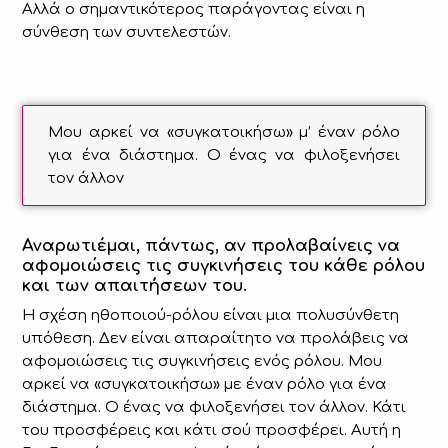
Αλλά ο σημαντικότερος παράγοντας είναι η
σύνθεση των συντελεστών.
Μου αρκεί να «συγκατοικήσω» μ’ έναν ρόλο
για ένα διάστημα. Ο ένας να φιλοξενήσει
τον άλλον
Αναρωτιέμαι, πάντως, αν προλαβαίνεις να
αφομοιώσεις τις συγκινήσεις του κάθε ρόλου
και των απαιτήσεων του.
Η σχέση ηθοποιού-ρόλου είναι μια πολυσύνθετη
υπόθεση. Δεν είναι απαραίτητο να προλάβεις να
αφομοιώσεις τις συγκινήσεις ενός ρόλου. Μου
αρκεί να «συγκατοικήσω» με έναν ρόλο για ένα
διάστημα. Ο ένας να φιλοξενήσει τον άλλον. Κάτι
του προσφέρεις και κάτι σού προσφέρει. Αυτή η