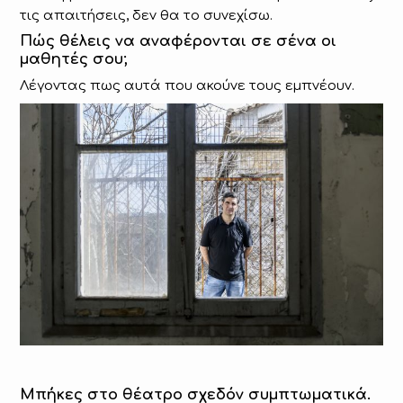
τις απαιτήσεις, δεν θα το συνεχίσω.
Πώς θέλεις να αναφέρονται σε σένα οι
μαθητές σου;
Λέγοντας πως αυτά που ακούνε τους εμπνέουν.
Μπήκες στο θέατρο σχεδόν συμπτωματικά.