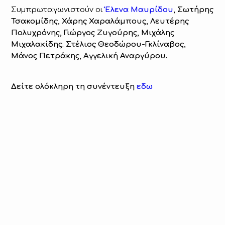
Συμπρωταγωνιστούν οι
Έλενα Μαυρίδου
, Σωτήρης
Τσακομίδης, Χάρης Χαραλάμπους, Λευτέρης
Πολυχρόνης, Γιώργος Ζυγούρης, Μιχάλης
Μιχαλακίδης. Στέλιος Θεοδώρου-Γκλίναβος,
Μάνος Πετράκης, Αγγελική Αναργύρου.
Δείτε ολόκληρη τη συνέντευξη
εδω