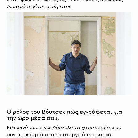
δυσκολίας είναι ο μέγιστος.
Ο ρόλος του Βόυτσεκ πώς εγγράφεται για
την ώρα μέσα σου;
Ειλικρινά μου είναι δύσκολο να χαρακτηρίσω με
συνοπτικό τρόπο αυτό το έργο όπως και να