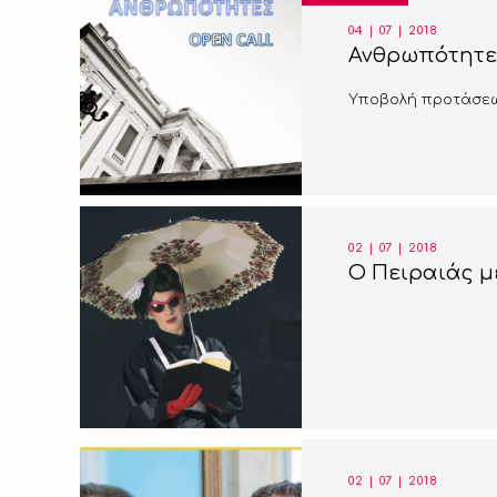
04 | 07 | 2018
Ανθρωπότητε
Υποβολή προτάσεων
02 | 07 | 2018
Ο Πειραιάς μ
02 | 07 | 2018