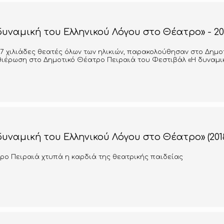
υναμική του Ελληνικού Λόγου στο Θέατρο» - 20
7 χιλιάδες θεατές όλων των ηλικιών, παρακολούθησαν στο Δημ
θιέρωση στο Δημοτικό Θέατρο Πειραιά του Φεστιβάλ «Η δυναμικ
υναμική του Ελληνικού Λόγου στο Θέατρο» (2018
ρο Πειραιά χτυπά η καρδιά της θεατρικής παιδείας