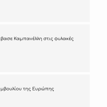
νέβασε Καμπανέλλη στις φυλακές
Συμβουλίου της Ευρώπης