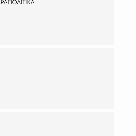
ΑΡΑΠΟΛΙΤΙΚΑ