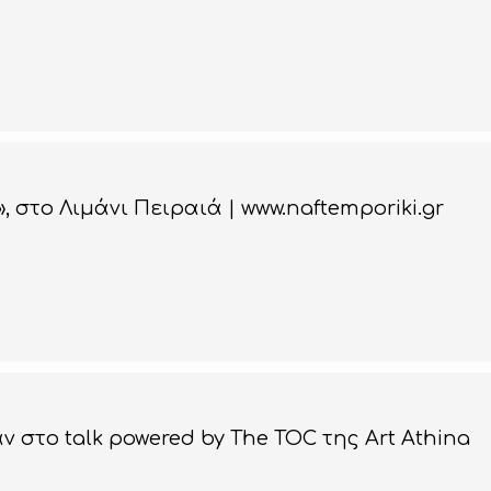
», στο Λιμάνι Πειραιά | www.naftemporiki.gr
ν στο talk powered by The TOC της Art Athina