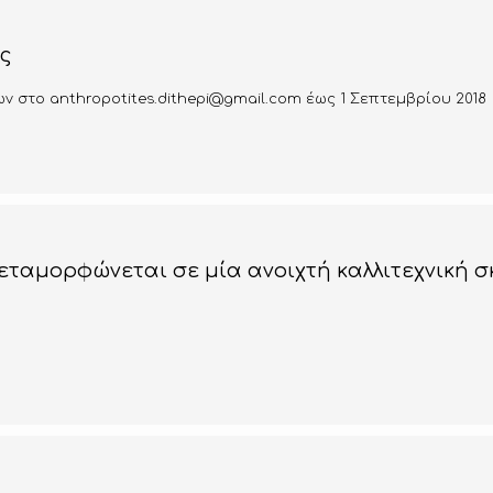
ς
 στο anthropotites.dithepi@gmail.com έως 1 Σεπτεμβρίου 2018
εταμορφώνεται σε μία ανοιχτή καλλιτεχνική 