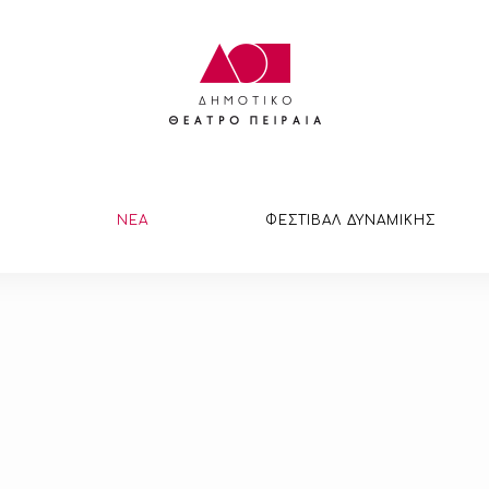
ΝΕΑ
ΦΕΣΤΙΒΑΛ ΔΥΝΑΜΙΚΗΣ