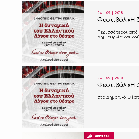
26 | 09 | 2018
Φεστιβάλ «Η δ
Περισσότεροι από 
Δημιουργία και κα
26 | 09 | 2018
Φεστιβάλ «Η δ
στο Δημοτικό Θέατ