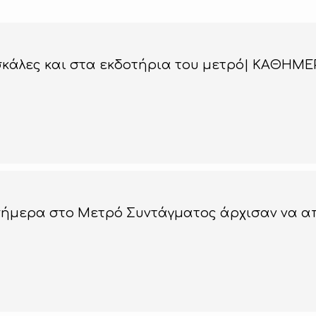
σκάλες και στα εκδοτήρια του μετρό| ΚΑΘΗΜΕ
σήμερα στο Μετρό Συντάγματος άρχισαν να απ