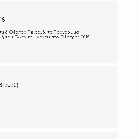
18
οτικό Θέατρο Πειραιά, το Πρόγραμμα
ή του Ελληνικού Λόγου στο Θέατρο» 2018
-2020)