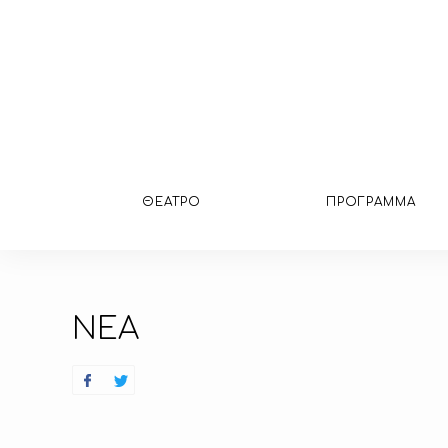
ΘΕΑΤΡΟ
ΠΡΟΓΡΑΜΜΑ
ΝΕΑ