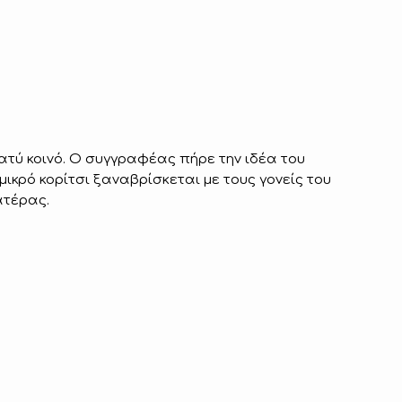
ατύ κοινό. Ο συγγραφέας πήρε την ιδέα του
ικρό κορίτσι ξαναβρίσκεται με τους γονείς του
ατέρας.