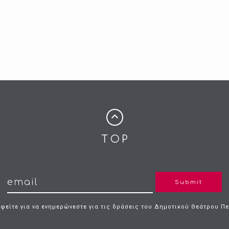
Submit
φείτε για να ενημερώνεστε για τις δράσεις του Δημοτικού Θεάτρου Π