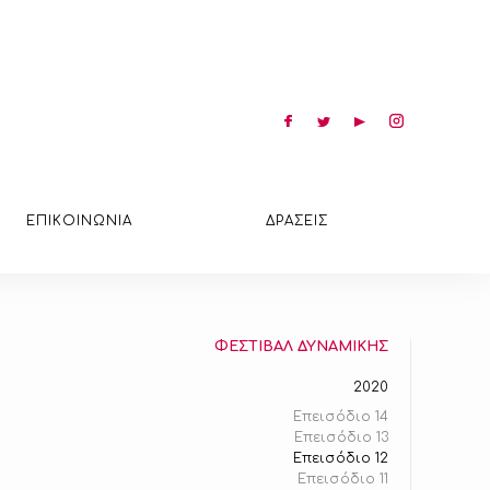
ΕΠΙΚΟΙΝΩΝΙΑ
ΔΡΑΣΕΙΣ
ΦΕΣΤΙΒΑΛ ΔΥΝΑΜΙΚΗΣ
2020
Επεισόδιο 14
Επεισόδιο 13
Επεισόδιο 12
Επεισόδιο 11