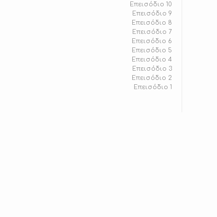
Επεισόδιο 10
Επεισόδιο 9
Επεισόδιο 8
Επεισόδιο 7
Επεισόδιο 6
Επεισόδιο 5
Επεισόδιο 4
Επεισόδιο 3
Επεισόδιο 2
Επεισόδιο 1