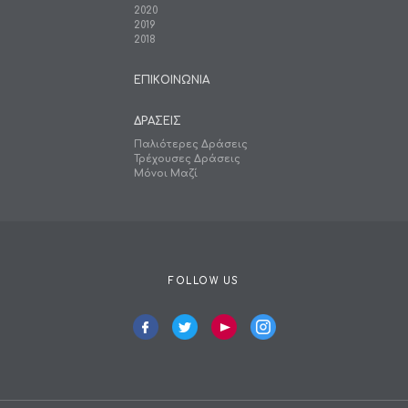
2020
2019
2018
ΕΠΙΚΟΙΝΩΝΙΑ
ΔΡΑΣΕΙΣ
Παλιότερες Δράσεις
Τρέχουσες Δράσεις
Μόνοι Μαζί
FOLLOW US