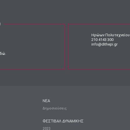
Ν
Ηρώων Πολυτεχνείου 
210 4143 300
info@dithepi.gr
εδώ
.
ΝΕΑ
Δημοσιεύσεις
ΦΕΣΤΙΒΑΛ ΔΥΝΑΜΙΚΗΣ
2023