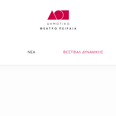
ΝΕΑ
ΦΕΣΤΙΒΑΛ ΔΥΝΑΜΙΚΗΣ