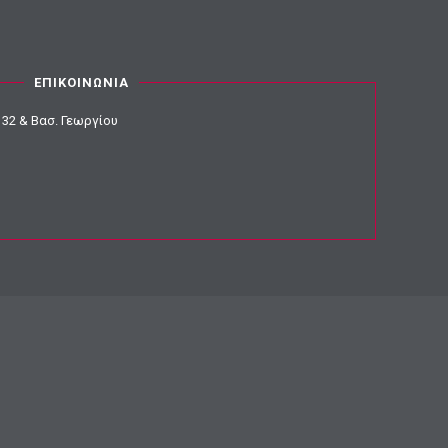
ΕΠΙΚΟΙΝΩΝΙΑ
32 & Βασ. Γεωργίου