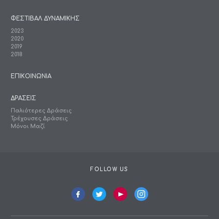
ΦΕΣΤΙΒΑΛ ΔΥΝΑΜΙΚΗΣ
2023
2020
2019
2018
ΕΠΙΚΟΙΝΩΝΙΑ
ΔΡΑΣΕΙΣ
Παλιότερες Δράσεις
Τρέχουσες Δράσεις
Μόνοι Μαζί
FOLLOW US