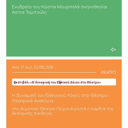
Ενυδρείο του Κώστα Μουρσελά σκηνοθεσία
Ασπα Τομπούλη
Από
21
έως
22/05/2018
ΘΕΑΤΡΟ
Φεστιβάλ: «Η δυναμική του Ελληνικού Λόγου στο Θέατρο»
Η δυναμική του Ελληνικού Λόγου στο Θέατρο -
Θεατρικά Αναλόγια
στο Δημοτικό Θέατρο Πειραιά χτυπά η καρδιά της
θεατρικής παιδείας