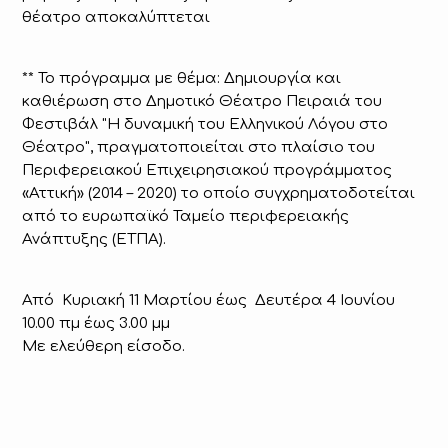
θέατρο αποκαλύπτεται
** Το πρόγραμμα με θέμα: Δημιουργία και
καθιέρωση στο Δημοτικό Θέατρο Πειραιά του
Φεστιβάλ "Η δυναμική του Ελληνικού Λόγου στο
Θέατρο", πραγματοποιείται στο πλαίσιο του
Περιφερειακού Επιχειρησιακού προγράμματος
«Αττική» (2014 – 2020) το οποίο συγχρηματοδοτείται
από το ευρωπαϊκό Ταμείο περιφερειακής
Ανάπτυξης (ΕΤΠΑ).
Από Κυριακή 11 Μαρτίου έως Δευτέρα 4 Ιουνίου
10.00 πμ έως 3.00 μμ
Με ελεύθερη είσοδο.