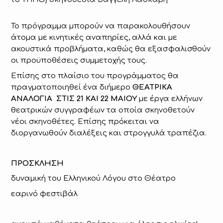
Το πρόγραμμα μπορούν να παρακολουθήσουν
άτομα με κινητικές αναπηρίες, αλλά και με
ακουστικά προβλήματα, καθώς θα εξασφαλισθούν
οι προϋποθέσεις συμμετοχής τους.
Επίσης στο πλαίσιο του προγράμματος θα
πραγματοποιηθεί ένα διήμερο
ΘΕΑΤΡΙΚΑ
ΑΝΑΛΟΓΙΑ ΣΤΙΣ 21 ΚΑΙ 22 ΜΑΙΟΥ
με έργα ελλήνων
θεατρικών συγγραφέων τα οποία σκηνοθετούν
νέοι σκηνοθέτες. Επίσης πρόκειται να
διοργανωθούν διαλέξεις και στρογγυλά τραπέζια.
ΠΡΟΣΚΛΗΣH
δυναμική του Ελληνικού Λόγου στο Θέατρο
εαρινό φεστιβάλ