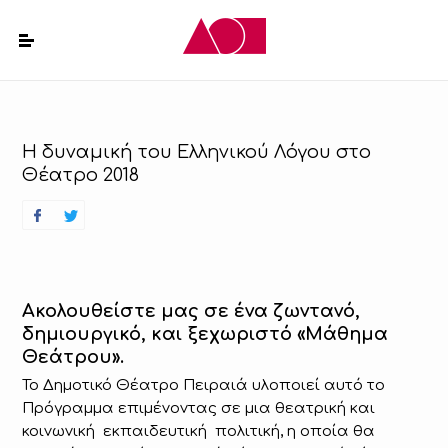
Η δυναμική του Ελληνικού Λόγου στο
Θέατρο 2018
Ακολουθείστε μας σε ένα ζωντανό,
δημιουργικό, και ξεχωριστό «Μάθημα
Θεάτρου».
Το Δημοτικό Θέατρο Πειραιά υλοποιεί αυτό το
Πρόγραμμα επιμένοντας σε μια θεατρική και
κοινωνική εκπαιδευτική πολιτική, η οποία θα