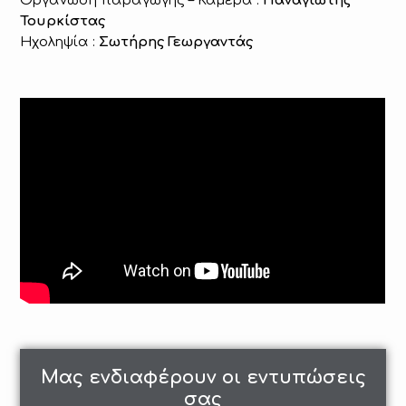
Οργάνωση παραγωγής – Κάμερα :
Παναγιώτης
Τουρκίστας
Ηχοληψία :
Σωτήρης Γεωργαντάς
Μας ενδιαφέρουν οι εντυπώσεις
σας