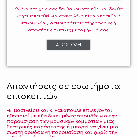
Κανένα στοιχείο σας δεν θα κοινοποιηθεί και δεν θα
χρησιμοποιηθεί για κανένα λόγο πέρα από πιθανή
επικοινωνία για περισσότερες πληροφορίες ή
απαντήσεις σχετικές με το μήνυμά σας.
Απαντήσεις σε ερωτήματα
επισκεπτών
-κ. Βασιλείου και κ. Ρακόπουλε επιλέγονται
ηθοποιοί με εξειδικευμένες σπουδές για την
παρουσίαση των μουσικών κομματιών μιας
θεατρικής παράστασης ή μπορεί να γίνει μια
σωστή ορθόφωνη παρουσίαση και χωρίς την