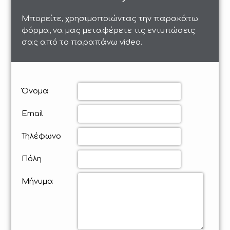
Μπορείτε, χρησιμοποιώντας την παρακάτω
φόρμα, να μας μεταφέρετε τις εντυπώσεις
σας από το παραπάνω video.
Όνομα
Email
Τηλέφωνο
Πόλη
Μήνυμα