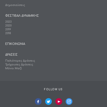
Δημοσιεύσεις
ΦΕΣΤΙΒΑΛ ΔΥΝΑΜΙΚΗΣ
2023
2020
2019
2018
ΕΠΙΚΟΙΝΩΝΙΑ
ΔΡΑΣΕΙΣ
Παλιότερες Δράσεις
Τρέχουσες Δράσεις
Μόνοι Μαζί
FOLLOW US