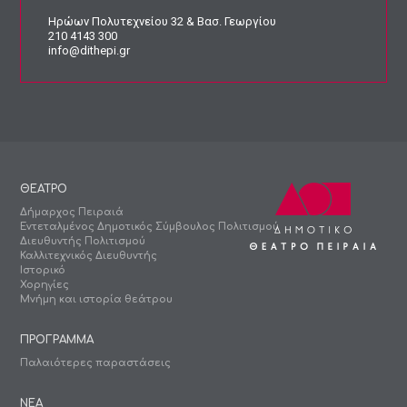
Ηρώων Πολυτεχνείου 32 & Βασ. Γεωργίου
210 4143 300
info@dithepi.gr
ΘΕΑΤΡΟ
Δήμαρχος Πειραιά
Εντεταλμένος Δημοτικός Σύμβουλος Πολιτισμού
Διευθυντής Πολιτισμού
Καλλιτεχνικός Διευθυντής
Ιστορικό
Χορηγίες
Μνήμη και ιστορία θεάτρου
ΠΡΟΓΡΑΜΜΑ
Παλαιότερες παραστάσεις
ΝΕΑ