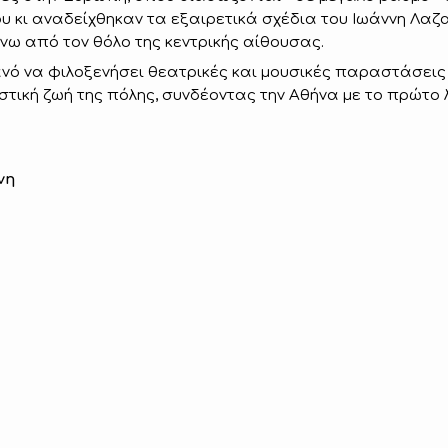
κι αναδείχθηκαν τα εξαιρετικά σχέδια του Ιωάννη Λαζα
νω από τον θόλο της κεντρικής αίθουσας.
ικανό να φιλοξενήσει θεατρικές και μουσικές παραστάσ
στική ζωή της πόλης, συνδέοντας την Αθήνα με το πρώτο 
νη