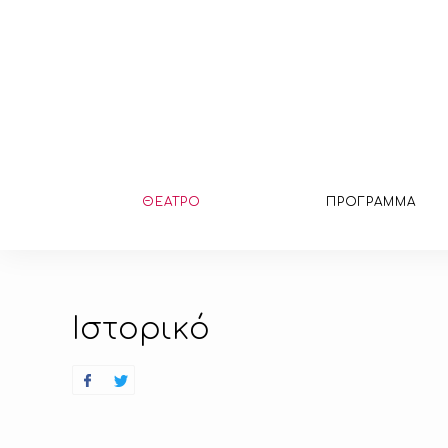
ΘΕΑΤΡΟ
ΠΡΟΓΡΑΜΜΑ
Ιστορικό