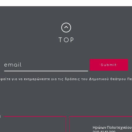
Submit
φείτε για να ενημερώνεστε για τις δράσεις του Δημοτικού Θεάτρου Π
Ν
Ηρώων Πολυτεχνείου 