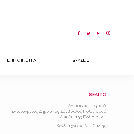
ΕΠΙΚΟΙΝΩΝΙΑ
ΔΡΑΣΕΙΣ
ΘΕΑΤΡΟ
Δήμαρχος Πειραιά
Εντεταλμένος Δημοτικός Σύμβουλος Πολιτισμού
Διευθυντής Πολιτισμού
Καλλιτεχνικός Διευθυντής