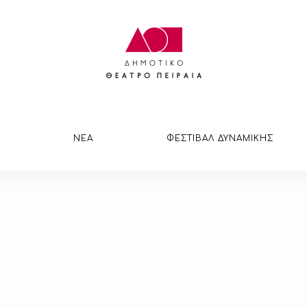
ΝΕΑ
ΦΕΣΤΙΒΑΛ ΔΥΝΑΜΙΚΗΣ