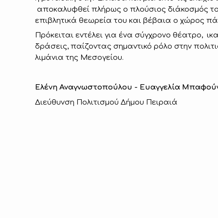
αποκαλυφθεί πλήρως ο πλούσιος διάκοσμός του 
επιβλητικά θεωρεία του και βέβαια ο χώρος πά
Πρόκειται εντέλει για ένα σύγχρονο θέατρο, 
δράσεις, παίζοντας σημαντικό ρόλο στην πολιτι
λιμάνια της Μεσογείου.
Eλένη Αναγνωστοπούλου - Ευαγγελία Μπαφού
Διεύθυνση Πολιτισμού Δήμου Πειραιά