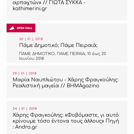
αρπαχτών» // ΓΙΩΤΑ ΣΥΚΚΑ -
kathimerini.gr
30 | 01 | 2018
Πάμε Δημοτικό; Πάμε Πειραιά;
ΠΑΜΕ ΔΗΜΟΤΙΚΟ; ΠΑΜΕ ΠΕΙΡΑΙΑ; 10 έως 20
Ιουνίου 2018
29 | 01 | 2018
Μαρία Ναυπλιώτου - Χάρης Φραγκούλης:
Ρεαλιστική μαγεία // BHMAgazino
24 | 01 | 2018
Χάρης Φραγκούλης: «Φοβόμαστε, γι αυτό
κρίνουμε τόσο έντονα τους άλλους» Πηγή
: Andro.gr