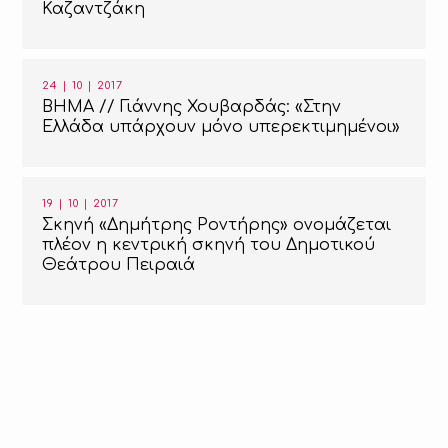
Καζαντζάκη
24 | 10 | 2017
ΒΗΜΑ // Γιάννης Χουβαρδάς: «Στην
Ελλάδα υπάρχουν μόνο υπερεκτιμημένοι»
19 | 10 | 2017
Σκηνή «Δημήτρης Ροντήρης» ονομάζεται
πλέον η κεντρική σκηνή του Δημοτικού
Θεάτρου Πειραιά