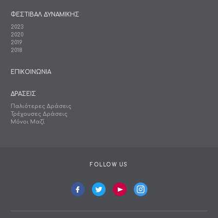
ΦΕΣΤΙΒΑΛ ΔΥΝΑΜΙΚΗΣ
2023
2020
2019
2018
ΕΠΙΚΟΙΝΩΝΙΑ
ΔΡΑΣΕΙΣ
Παλιότερες Δράσεις
Τρέχουσες Δράσεις
Μόνοι Μαζί
FOLLOW US