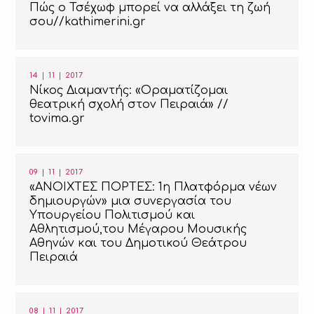
Πώς ο Τσέχωφ μπορεί να αλλάξει τη ζωή
σου//kathimerini.gr
14 | 11 | 2017
Νίκος Διαμαντής: «Οραματίζομαι
θεατρική σχολή στον Πειραιά» //
tovima.gr
09 | 11 | 2017
«ΑΝΟΙΧΤΕΣ ΠΟΡΤΕΣ: 1η Πλατφόρμα νέων
δημιουργών» μια συνεργασία του
Υπουργείου Πολιτισμού και
Αθλητισμού,του Μέγαρου Μουσικής
Αθηνών και του Δημοτικού Θεάτρου
Πειραιά
08 | 11 | 2017