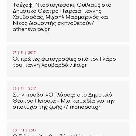
Tσέχοφ, Ντοστογιέφσκι, Ουίλιαμς στο
Δημοτικό Θέατρο Πειραιά Γιάννης
Χουβαρδάς, Μιχαήλ Μαρμαρινός και
Νίκος Διαμαντής σκηνοθετούν/
athensvoice.gr
07 | 11 | 2017
Οι πρώτες φωτογραφίες από τον Γλάρο
του Γιάννη Χουβαρδά /lifo.gr
06 | 11 | 2017
Στην πρόβα: «Ο Γλάρος» στο Δημοτικό
Θέατρο Πειραιά – Μια κωμωδία για την
αποτυχία της ζωής // monopoli.gr
03 | 11 | 2017