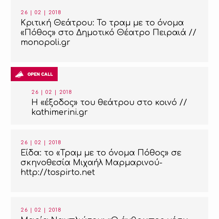
26 | 02 | 2018
Κριτική Θεάτρου: Το τραμ με το όνομα
«Πόθος» στο Δημοτικό Θέατρο Πειραιά //
monopoli.gr
26 | 02 | 2018
Η «έξοδος» του θεάτρου στο κοινό //
kathimerini.gr
26 | 02 | 2018
Είδα: το «Τραμ με το όνομα Πόθος» σε
σκηνοθεσία Μιχαήλ Μαρμαρινού-
http://tospirto.net
26 | 02 | 2018