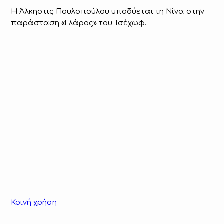
Η Άλκηστις Πουλοπούλου υποδύεται τη Νίνα στην
παράσταση «Γλάρος» του Τσέχωφ.
Κοινή χρήση