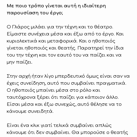
Με ποιο τρόπο γίνεται αυτή η ιδιαίτερη
παρουσίαση του έργο;
Ο Γλάρος μιλάει για την τέχνη και το θέατρο.
Είμαστε συνέχεια μέσα και έξω από το έργο. Και
κυριολεκτικά και μεταφορικά. Και ο ηθοποιός
γίνεται ηθοποιός και θεατής. Παρατηρεί την ίδια
του την τέχνη και τον εαυτό του να παίζει και να
μην παίζει.
Στην αρχή ήταν λίγο μπερδευτικό όμως είναι σαν να
έχεις συνείδηση, αυτό που συμβαίνει πραγματικά.
Ο ηθοποιός μπαίνει μέσα στο ρόλο και
ταυτόχρονα ξέρει ότι παίζει για κάποιον άλλο.
Είσαι μέσα και έξω συνεχώς, αυτό θέλησε να το
κάνουμε συνειδητά.
Είναι ένα κλικ γιατί τελικά συμβαίνει απλώς
κάνουμε ότι δεν συμβαίνει. Θα μπορούσε ο θεατής