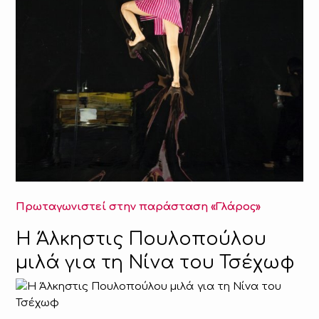
Πρωταγωνιστεί στην παράσταση «Γλάρος»
H Άλκηστις Πουλοπούλου
μιλά για τη Νίνα του Τσέχωφ