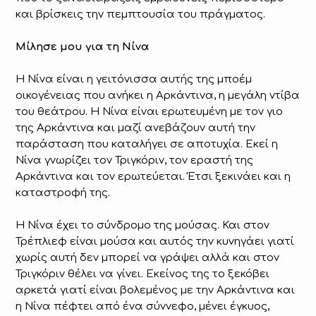
και βρίσκεις την πεμπτουσία του πράγματος.
Μίλησε μου για τη Νίνα
Η Νίνα είναι η γειτόνισσα αυτής της μποέμ
οικογένειας που ανήκει η Αρκάντινα, η μεγάλη ντίβα
του θεάτρου. Η Νίνα είναι ερωτευμένη με τον γιο
της Αρκάντινα και μαζί ανεβάζουν αυτή την
παράσταση που καταλήγει σε αποτυχία. Εκεί η
Νίνα γνωρίζει τον Τριγκόριν, τον εραστή της
Αρκάντινα και τον ερωτεύεται. Έτσι ξεκινάει και η
καταστροφή της.
Η Νίνα έχει το σύνδρομο της μούσας. Και στον
Τρέπλιεφ είναι μούσα και αυτός την κυνηγάει γιατί
χωρίς αυτή δεν μπορεί να γράψει αλλά και στον
Τριγκόριν θέλει να γίνει. Εκείνος της το ξεκόβει
αρκετά γιατί είναι βολεμένος με την Αρκάντινα και
η Νίνα πέφτει από ένα σύννεφο, μένει έγκυος,