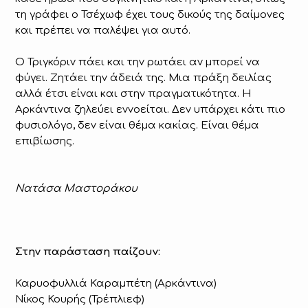
τη γράφει ο Τσέχωφ έχει τους δικούς της δαίμονες
και πρέπει να παλέψει για αυτό.
Ο Τριγκόριν πάει και την ρωτάει αν μπορεί να
φύγει. Ζητάει την άδειά της. Μια πράξη δειλίας
αλλά έτσι είναι και στην πραγματικότητα. Η
Αρκάντινα ζηλεύει εννοείται. Δεν υπάρχει κάτι πιο
φυσιολόγο, δεν είναι θέμα κακίας. Είναι θέμα
επιβίωσης.
Νατάσα Μαστοράκου
Στην παράσταση παίζουν:
Καρυοφυλλιά Καραμπέτη (Αρκάντινα)
Νίκος Κουρής (Τρέπλιεφ)