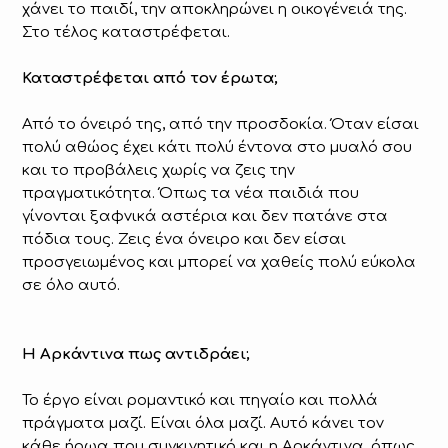
χάνει το παιδί, την αποκληρώνει η οικογένειά της.
Στο τέλος καταστρέφεται.
Καταστρέφεται από τον έρωτα;
Από το όνειρό της, από την προσδοκία. Όταν είσαι
πολύ αθώος έχει κάτι πολύ έντονα στο μυαλό σου
και το προβάλεις χωρίς να ζεις την
πραγματικότητα. Όπως τα νέα παιδιά που
γίνονται ξαφνικά αστέρια και δεν πατάνε στα
πόδια τους. Ζεις ένα όνειρο και δεν είσαι
προσγειωμένος και μπορεί να χαθείς πολύ εύκολα
σε όλο αυτό.
Η Αρκάντινα πως αντιδράει;
Το έργο είναι ρομαντικό και πηγαίο και πολλά
πράγματα μαζί. Είναι όλα μαζί. Αυτό κάνει τον
κάθε ήρωα που συγκινητικό και η Αρκάντινα, όπως