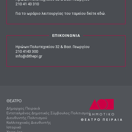
210 41 43 310
Για το ωράριο λειτουργίας του ταμείου
δείτε εδώ
.
ΕΠΙΚΟΙΝΩΝΙΑ
Ηρώων Πολυτεχνείου 32 & Βασ. Γεωργίου
210 4143 300
info@dithepi.gr
ΘΕΑΤΡΟ
Δήμαρχος Πειραιά
Εντεταλμένος Δημοτικός Σύμβουλος Πολιτισμού
Διευθυντής Πολιτισμού
Καλλιτεχνικός Διευθυντής
Ιστορικό