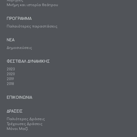
Χορηγίες
Μνήμη και ιστορία θεάτρου
ΠΡΟΓΡΑΜΜΑ
Παλαιότερες παραστάσεις
ΝΕΑ
Δημοσιεύσεις
ΦΕΣΤΙΒΑΛ ΔΥΝΑΜΙΚΗΣ
2023
2020
2019
2018
ΕΠΙΚΟΙΝΩΝΙΑ
ΔΡΑΣΕΙΣ
Παλιότερες Δράσεις
Τρέχουσες Δράσεις
Μόνοι Μαζί