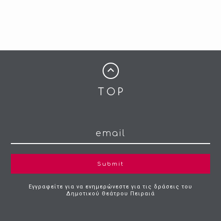
Submit
Εγγραφείτε για να ενημερώνεστε για τις δράσεις του
Δημοτικού Θεάτρου Πειραιά