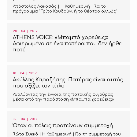
Απόστολος Λακασάς | Η Καθημερινή | Για το
πρόγραμμα "Τρίτο Κουδούνι ή το θέατρο αλλιώς"
20 | 04 | 2017
ATHENS VOICE: «Μπαμπά χορεύεις;»
Αφιερωμένο σε ένα πατέρα που δεν ήρθε
ποτέ
10 | 04 | 2017
Ακύλλας Καραζήσης: Πατέρας είναι αυτός
που αξίζει τον τίτλο
Αναλύοντας την έννοια της πατρικής φιγούρας
μέσα από την παράσταση «Μπαμπά χορεύεις;»
09 | 04 | 2017
Όταν οι πόλεις προτείνουν συμμετοχή
Γιώτα Συκκά | Η Καθημερινή | Για τη συμμετοχή του