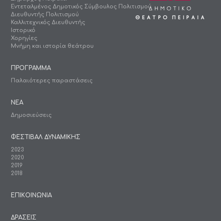
Εντεταλμένος Δημοτικός Σύμβουλος Πολιτισμού
Διευθυντής Πολιτισμού
Καλλιτεχνικός Διευθυντής
Ιστορικό
Χορηγίες
Μνήμη και ιστορία θεάτρου
ΠΡΟΓΡΑΜΜΑ
Παλαιότερες παραστάσεις
ΝΕΑ
Δημοσιεύσεις
ΦΕΣΤΙΒΑΛ ΔΥΝΑΜΙΚΗΣ
2023
2020
2019
2018
ΕΠΙΚΟΙΝΩΝΙΑ
ΔΡΑΣΕΙΣ