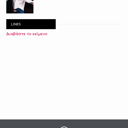
LINKS
Διαβάστε το κείμενο