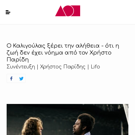
Ο Καλιγούλας ξέρει την αλήθεια - ότι η
ζωή δεν έχει νόημα από τον Χρήστο
Παρίδη
Συνέντευξη | Χρήστος Παρίδης | Lifo