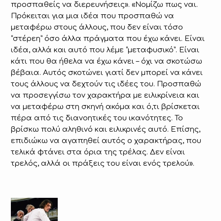
προσπαθείς να διερευνήσεις». «Νομίζω πως ναι.
Πρόκειται για μια ιδέα που προσπαθώ να
μεταφέρω στους άλλους, που δεν είναι τόσο
“στέρεη” όσο άλλα πράγματα που έχω κάνει. Είναι
ιδέα, αλλά και αυτό που λέμε “μεταφυσικό”. Είναι
κάτι που θα ήθελα να έχω κάνει – όχι να σκοτώσω
βέβαια. Αυτός σκοτώνει γιατί δεν μπορεί να κάνει
τους άλλους να δεχτούν τις ιδέες του. Προσπαθώ
να προσεγγίσω τον χαρακτήρα με ειλικρίνεια και
να μεταφέρω στη σκηνή ακόμα και ό,τι βρίσκεται
πέρα από τις διανοητικές του ικανότητες. Το
βρίσκω πολύ αληθινό και ειλικρινές αυτό. Επίσης,
επιδιώκω να αγαπηθεί αυτός ο χαρακτήρας, που
τελικά φτάνει στα όρια της τρέλας. Δεν είναι
τρελός, αλλά οι πράξεις του είναι ενός τρελού».