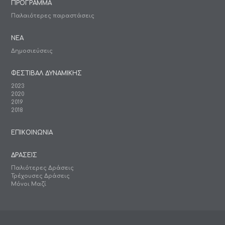
ΠΡΟΓΡΑΜΜΑ
Παλαιότερες παραστάσεις
ΝΕΑ
Δημοσιεύσεις
ΦΕΣΤΙΒΑΛ ΔΥΝΑΜΙΚΗΣ
2023
2020
2019
2018
ΕΠΙΚΟΙΝΩΝΙΑ
ΔΡΑΣΕΙΣ
Παλιότερες Δράσεις
Τρέχουσες Δράσεις
Μόνοι Μαζί