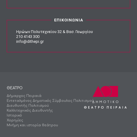
ΕΠΙΚΟΙΝΩΝΙΑ
Ηρώων Πολυτεχνείου 32 & Βασ. Γεωργίου
210 4143 300
info@dithepi.gr
ΘΕΑΤΡΟ
Δήμαρχος Πειραιά
Εντεταλμένος Δημοτικός Σύμβουλος Πολιτισμού
Διευθυντής Πολιτισμού
Καλλιτεχνικός Διευθυντής
Ιστορικό
Χορηγίες
Μνήμη και ιστορία θεάτρου