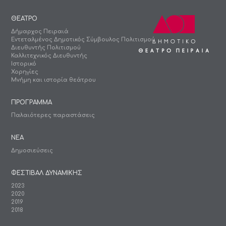
ΘΕΑΤΡΟ
Δήμαρχος Πειραιά
Εντεταλμένος Δημοτικός Σύμβουλος Πολιτισμού
Διευθυντής Πολιτισμού
Καλλιτεχνικός Διευθυντής
Ιστορικό
Χορηγίες
Μνήμη και ιστορία θεάτρου
ΠΡΟΓΡΑΜΜΑ
Παλαιότερες παραστάσεις
ΝΕΑ
Δημοσιεύσεις
ΦΕΣΤΙΒΑΛ ΔΥΝΑΜΙΚΗΣ
2023
2020
2019
2018