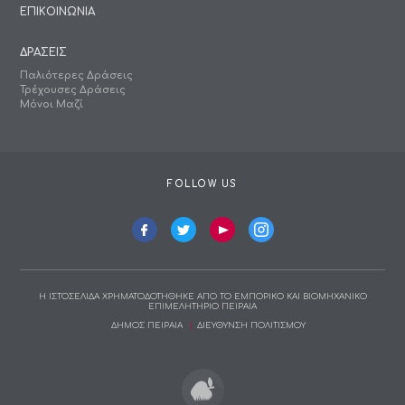
ΕΠΙΚΟΙΝΩΝΙΑ
ΔΡΑΣΕΙΣ
Παλιότερες Δράσεις
Τρέχουσες Δράσεις
Μόνοι Μαζί
FOLLOW US
Η ΙΣΤΟΣΕΛΙΔΑ ΧΡΗΜΑΤΟΔΟΤΗΘΗΚΕ ΑΠΟ ΤΟ ΕΜΠΟΡΙΚΟ ΚΑΙ ΒΙΟΜΗΧΑΝΙΚΟ
ΕΠΙΜΕΛΗΤΗΡΙΟ ΠΕΙΡΑΙΑ
ΔΗΜΟΣ ΠΕΙΡΑΙΑ
ΔΙΕΥΘΥΝΣΗ ΠΟΛΙΤΙΣΜΟΥ