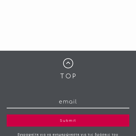
Submit
Εγγραφείτε για να ενημερώνεστε για τις δράσεις του