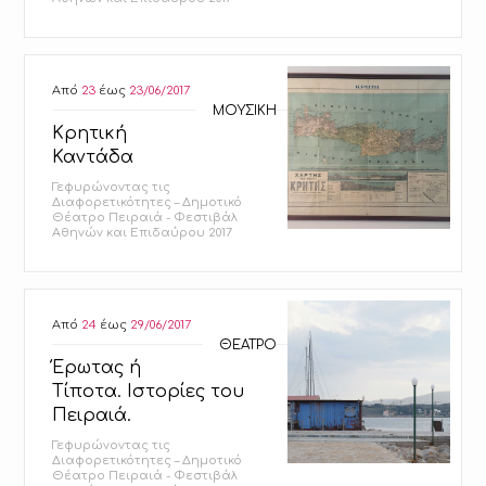
Από
23
έως
23/06/2017
ΜΟΥΣΙΚΗ
Κρητική
Καντάδα
Γεφυρώνοντας τις
Διαφορετικότητες – Δημοτικό
Θέατρο Πειραιά - Φεστιβάλ
Αθηνών και Επιδαύρου 2017
Από
24
έως
29/06/2017
ΘΕΑΤΡΟ
Έρωτας ή
Τίποτα. Ιστορίες του
Πειραιά.
Γεφυρώνοντας τις
Διαφορετικότητες – Δημοτικό
Θέατρο Πειραιά - Φεστιβάλ