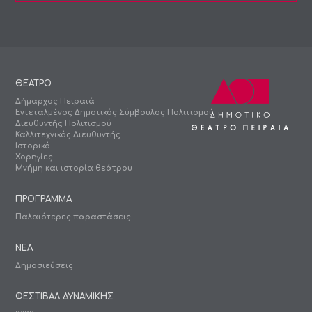
ΘΕΑΤΡΟ
Δήμαρχος Πειραιά
Εντεταλμένος Δημοτικός Σύμβουλος Πολιτισμού
Διευθυντής Πολιτισμού
Καλλιτεχνικός Διευθυντής
Ιστορικό
Χορηγίες
Μνήμη και ιστορία θεάτρου
ΠΡΟΓΡΑΜΜΑ
Παλαιότερες παραστάσεις
ΝΕΑ
Δημοσιεύσεις
ΦΕΣΤΙΒΑΛ ΔΥΝΑΜΙΚΗΣ