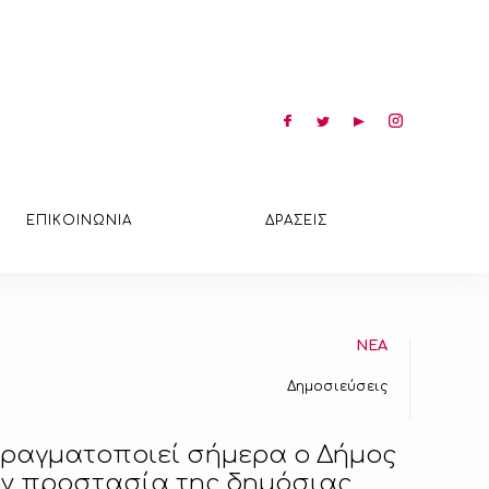
ΕΠΙΚΟΙΝΩΝΙΑ
ΔΡΑΣΕΙΣ
ΝΕΑ
Δημοσιεύσεις
πραγματοποιεί σήμερα ο Δήμος
την προστασία της δημόσιας