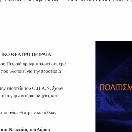
ΙΚΟ ΘΕΑΤΡΟ ΠΕΙΡΑΙΑ
ου Πειραιά πραγματοποιεί σήμερα
 που υλοποιεί για την προστασία
 την εποπτεία του Ο.Π.Α.Ν. έχουν
τικά γυμναστήρια οδηγίες και
ειτουργίας θεάτρων και άλλων
 και Νεολαίας του Δήμου