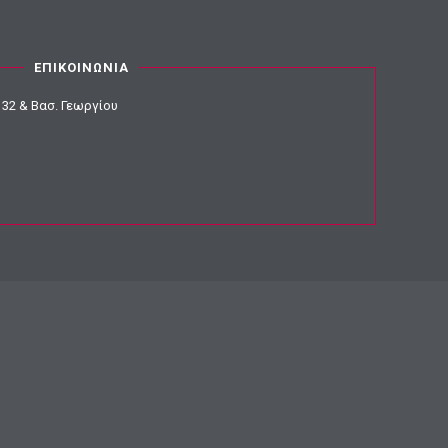
ΕΠΙΚΟΙΝΩΝΙΑ
32 & Βασ. Γεωργίου