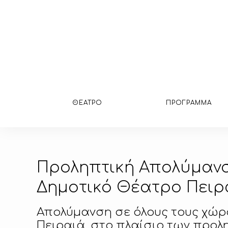
ΘΕΑΤΡΟ
ΠΡΟΓΡΑΜΜΑ
Προληπτική Απολύμαν
Δημοτικό Θέατρο Πειρ
Απολύμανση σε όλους τους χώρ
Πειραιά, στο πλαίσιο των προλ