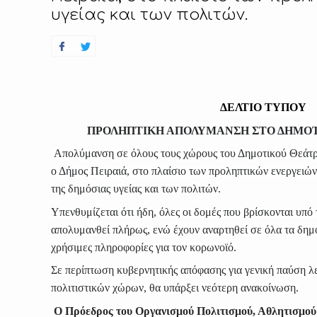
υγείας και των πολιτών.
ΔΕΛΤΙΟ ΤΥΠΟΥ
ΠΡΟΛΗΠΤΙΚΗ ΑΠΟΛΥΜΑΝΣΗ ΣΤΟ ΔΗΜΟΤ
Απολύμανση σε όλους τους χώρους του Δημοτικού Θεάτρ
ο Δήμος Πειραιά, στο πλαίσιο των προληπτικών ενεργειών
της δημόσιας υγείας και των πολιτών.
Υπενθυμίζεται ότι ήδη, όλες οι δομές που βρίσκονται υπό
απολυμανθεί πλήρως, ενώ έχουν αναρτηθεί σε όλα τα δημο
χρήσιμες πληροφορίες για τον κορωνοϊό.
Σε περίπτωση κυβερνητικής απόφασης για γενική παύση λ
πολιτιστικών χώρων, θα υπάρξει νεότερη ανακοίνωση.
Ο Πρόεδρος του Οργανισμού Πολιτισμού, Αθλητισμού