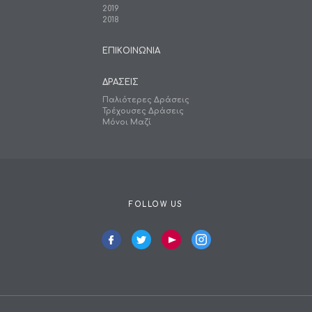
2019
2018
ΕΠΙΚΟΙΝΩΝΙΑ
ΔΡΑΣΕΙΣ
Παλιότερες Δράσεις
Τρέχουσες Δράσεις
Μόνοι Μαζί
FOLLOW US