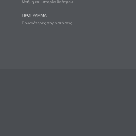
Μνήμη και ιστορία θεάτρου
ΠΡΟΓΡΑΜΜΑ
Παλαιότερες παραστάσεις