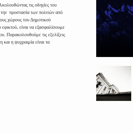
Ακολουθώντας τις οδηγίες του
ι την προστασία των πολιτών από
ους χώρους του Δημοτικού
 εφικτού, είναι να εξασφαλίσουμε
ου. Παρακολουθούμε τις εξελίξεις
 και η ψυχραιμία είναι τα