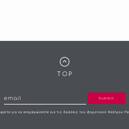
Submit
φείτε για να ενημερώνεστε για τις δράσεις του Δημοτικού Θεάτρου Π