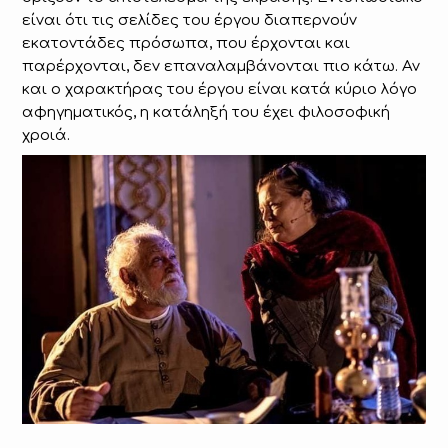
είναι ότι τις σελίδες του έργου διαπερνούν
εκατοντάδες πρόσωπα, που έρχονται και
παρέρχονται, δεν επαναλαμβάνονται πιο κάτω. Αν
και ο χαρακτήρας του έργου είναι κατά κύριο λόγο
αφηγηματικός, η κατάληξή του έχει φιλοσοφική
χροιά.