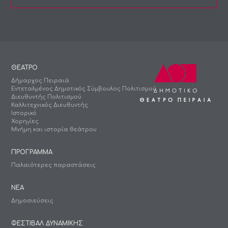
ΘΕΑΤΡΟ
Δήμαρχος Πειραιά
Εντεταλμένος Δημοτικός Σύμβουλος Πολιτισμού
Διευθυντής Πολιτισμού
Καλλιτεχνικός Διευθυντής
Ιστορικό
Χορηγίες
Μνήμη και ιστορία θεάτρου
ΠΡΟΓΡΑΜΜΑ
Παλαιότερες παραστάσεις
ΝΕΑ
Δημοσιεύσεις
ΦΕΣΤΙΒΑΛ ΔΥΝΑΜΙΚΗΣ