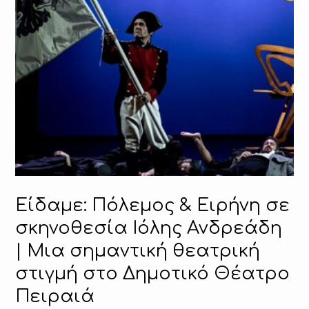
Είδαμε: Πόλεμος & Ειρήνη σε
σκηνοθεσία Ιόλης Ανδρεάδη
| Μια σημαντική θεατρική
στιγμή στο Δημοτικό Θέατρο
Πειραιά