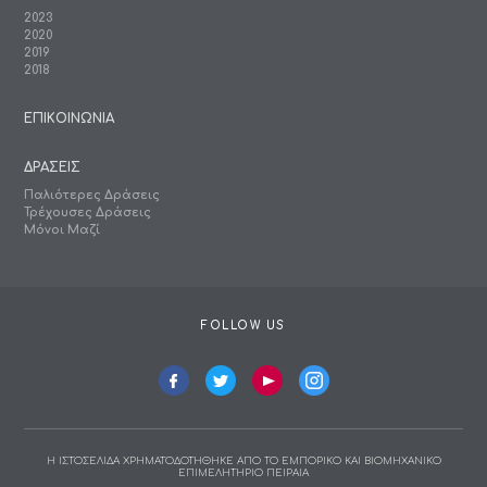
2023
2020
2019
2018
ΕΠΙΚΟΙΝΩΝΙΑ
ΔΡΑΣΕΙΣ
Παλιότερες Δράσεις
Τρέχουσες Δράσεις
Μόνοι Μαζί
FOLLOW US
Η ΙΣΤΟΣΕΛΙΔΑ ΧΡΗΜΑΤΟΔΟΤΗΘΗΚΕ ΑΠΟ ΤΟ ΕΜΠΟΡΙΚΟ ΚΑΙ ΒΙΟΜΗΧΑΝΙΚΟ
ΕΠΙΜΕΛΗΤΗΡΙΟ ΠΕΙΡΑΙΑ