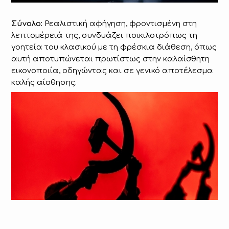
Σύνολο:
Ρεαλιστική αφήγηση, φροντισμένη στη
λεπτομέρειά της, συνδυάζει ποικιλοτρόπως τη
γοητεία του κλασικού με τη φρέσκια διάθεση, όπως
αυτή αποτυπώνεται πρωτίστως στην καλαίσθητη
εικονοποιία, οδηγώντας και σε γενικό αποτέλεσμα
καλής αίσθησης.