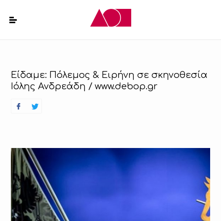
Είδαμε: Πόλεμος & Ειρήνη σε σκηνοθεσία
Ιόλης Ανδρεάδη / www.debop.gr