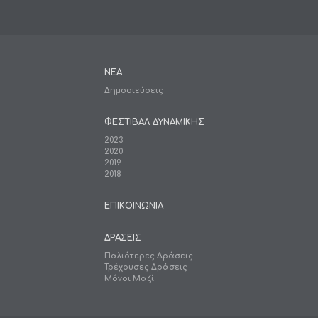
ΝΕΑ
Δημοσιεύσεις
ΦΕΣΤΙΒΑΛ ΔΥΝΑΜΙΚΗΣ
2023
2020
2019
2018
ΕΠΙΚΟΙΝΩΝΙΑ
ΔΡΑΣΕΙΣ
Παλιότερες Δράσεις
Τρέχουσες Δράσεις
Μόνοι Μαζί