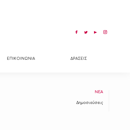
ΕΠΙΚΟΙΝΩΝΙΑ
ΔΡΑΣΕΙΣ
ΝΕΑ
Δημοσιεύσεις