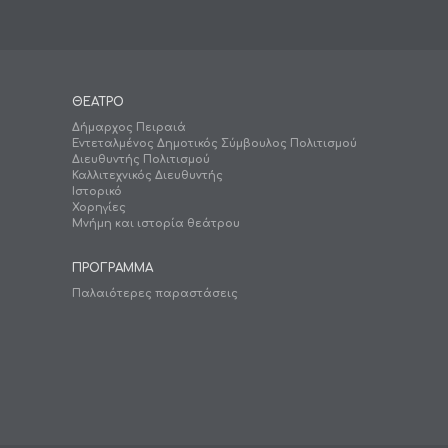
ΘΕΑΤΡΟ
Δήμαρχος Πειραιά
Εντεταλμένος Δημοτικός Σύμβουλος Πολιτισμού
Διευθυντής Πολιτισμού
Καλλιτεχνικός Διευθυντής
Ιστορικό
Χορηγίες
Μνήμη και ιστορία θεάτρου
ΠΡΟΓΡΑΜΜΑ
Παλαιότερες παραστάσεις