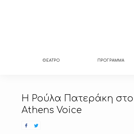
ΘΕΑΤΡΟ
ΠΡΟΓΡΑΜΜΑ
H Ρούλα Πατεράκη στο 
Athens Voice