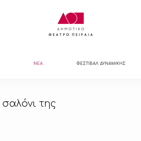
ΝΕΑ
ΦΕΣΤΙΒΑΛ ΔΥΝΑΜΙΚΗΣ
σαλόνι της