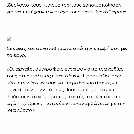
ιδεολογία τους, ποιους τρόπους χρησιμοποίησαν
για να πετύχουν τον στόχο τους. Την Εθνοκάθαρση».
Σκέψεις και συναισθήματα από την επαφή σας με
το έργο;
«Οι αρχαίοι συγγραφείς έγραφαν στις τραγωδίες
τους ότι ο πόλεμος είναι άδικος. Προσπαθούσαν
μέσω των έργων τους να παραδειγματίσουν, να
συνετίσουν τον λαό τους. Τους προέτρεπαν να
βαδίσουν στον δρόμο της αρετής, του φωτός, της
αγάπης. Όμως, η ιστορία επαναλαμβάνεται με την
ίδια λύσσα».