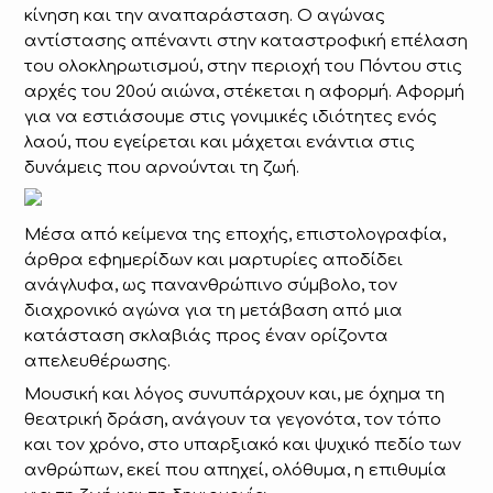
κίνηση και την αναπαράσταση. Ο αγώνας
αντίστασης απέναντι στην καταστροφική επέλαση
του ολοκληρωτισμού, στην περιοχή του Πόντου στις
αρχές του 20ού αιώνα, στέκεται η αφορμή. Αφορμή
για να εστιάσουμε στις γονιμικές ιδιότητες ενός
λαού, που εγείρεται και μάχεται ενάντια στις
δυνάμεις που αρνούνται τη ζωή.
Μέσα από κείμενα της εποχής, επιστολογραφία,
άρθρα εφημερίδων και μαρτυρίες αποδίδει
ανάγλυφα, ως πανανθρώπινο σύμβολο, τον
διαχρονικό αγώνα για τη μετάβαση από μια
κατάσταση σκλαβιάς προς έναν ορίζοντα
απελευθέρωσης.
Μουσική και λόγος συνυπάρχουν και, με όχημα τη
θεατρική δράση, ανάγουν τα γεγονότα, τον τόπο
και τον χρόνο, στο υπαρξιακό και ψυχικό πεδίο των
ανθρώπων, εκεί που απηχεί, ολόθυμα, η επιθυμία