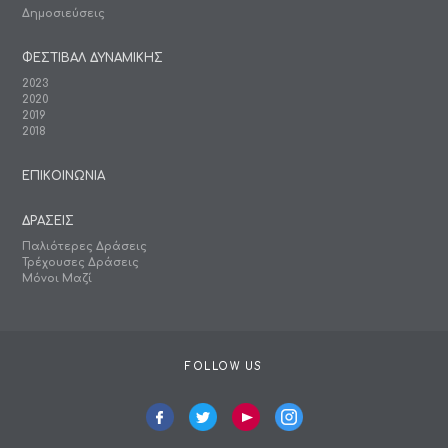
Δημοσιεύσεις
ΦΕΣΤΙΒΑΛ ΔΥΝΑΜΙΚΗΣ
2023
2020
2019
2018
ΕΠΙΚΟΙΝΩΝΙΑ
ΔΡΑΣΕΙΣ
Παλιότερες Δράσεις
Τρέχουσες Δράσεις
Μόνοι Μαζί
FOLLOW US