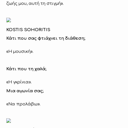
ζωής μου, αυτή τη στιγμή».
KOSTIS SOHORITIS
Κάτι που σας φτιάχνει τη διάθεση;
«Η μουσική».
Κάτι που τη χαλά;
«Η γκρίνια».
Μια αγωνία σας;
«Να προλάβω».