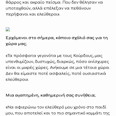
θάρρος και ακραίο πείσμα. Που δεν θέλησαν να
υποταχθούν, αλλά επέλεξαν να πεθάνουν
περήφανοι και ελεύθεροι».
Ερχόμενοι στο σήμερα, κάποιο σχόλιό σας για τη
χώρα μας;
«Τα πρόσφατα γεγονότα με τους Κούρδους, μας
υπενθυμίζουν, δυστυχώς, διαρκώς, πόσο ανίσχυρες
είναι οι μικρές χώρες. Ανήκουμε σε μια τέτοια χώρα.
Δεν θα είμαστε ποτέ ασφαλείς, ποτέ ουσιαστικά
ελεύθεροι».
Μια αγαπημένη, καθημερινή σας συνήθεια;
«Να αφιερώνω τον ελεύθερό μου χρόνο στο παιδί
μου, που αποτελεί και το πιο σημαντικό κομμάτι της