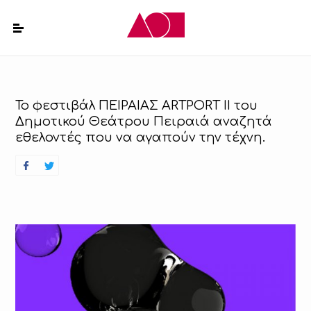
To φεστιβάλ ΠΕΙΡΑΙΑΣ ARTPORT ΙΙ του
Δημοτικού Θεάτρου Πειραιά αναζητά
εθελοντές που να αγαπούν την τέχνη.