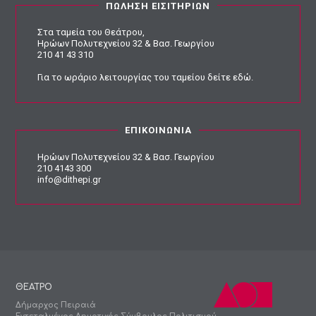
ΠΩΛΗΣΗ ΕΙΣΙΤΗΡΙΩΝ
Στα ταμεία του Θεάτρου,
Ηρώων Πολυτεχνείου 32 & Βασ. Γεωργίου
210 41 43 310
Για το ωράριο λειτουργίας του ταμείου
δείτε εδώ
.
ΕΠΙΚΟΙΝΩΝΙΑ
Ηρώων Πολυτεχνείου 32 & Βασ. Γεωργίου
210 4143 300
info@dithepi.gr
ΘΕΑΤΡΟ
Δήμαρχος Πειραιά