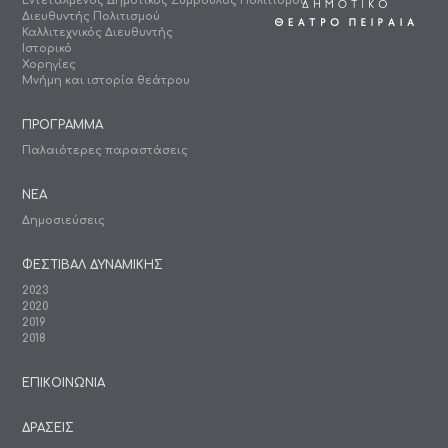
Εντεταλμένος Δημοτικός Σύμβουλος Πολιτισμού
Διευθυντής Πολιτισμού
Καλλιτεχνικός Διευθυντής
Ιστορικό
Χορηγίες
Μνήμη και ιστορία θεάτρου
ΠΡΟΓΡΑΜΜΑ
Παλαιότερες παραστάσεις
ΝΕΑ
Δημοσιεύσεις
ΦΕΣΤΙΒΑΛ ΔΥΝΑΜΙΚΗΣ
2023
2020
2019
2018
ΕΠΙΚΟΙΝΩΝΙΑ
ΔΡΑΣΕΙΣ