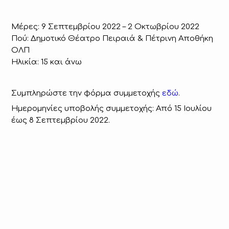
Μέρες: 9 Σεπτεμβρίου 2022 – 2 Οκτωβρίου 2022
Πού: Δημοτικό Θέατρο Πειραιά & Πέτρινη Αποθήκη
ΟΛΠ
Ηλικία: 15 και άνω
Συμπληρώστε την φόρμα συμμετοχής
εδώ
.
Ημερομηνίες υποβολής συμμετοχής: Από 15 Ιουλίου
έως 8 Σεπτεμβρίου 2022.