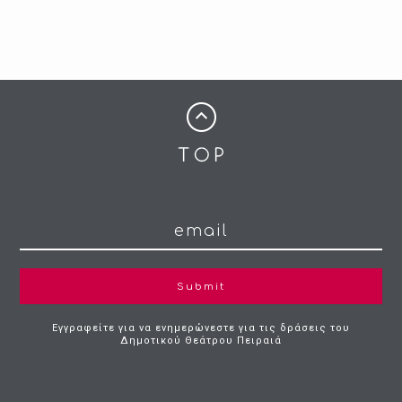
Submit
Εγγραφείτε για να ενημερώνεστε για τις δράσεις του
Δημοτικού Θεάτρου Πειραιά