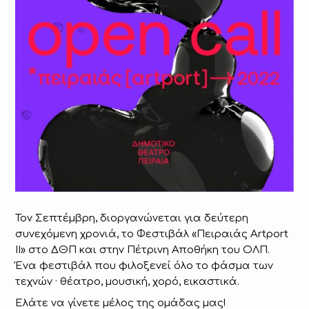
Τον Σεπτέμβρη, διοργανώνεται για δεύτερη
συνεχόμενη χρονιά, το Φεστιβάλ «Πειραιάς Artport
ΙΙ» στο ΔΘΠ και στην Πέτρινη Αποθήκη του ΟΛΠ.
Ένα φεστιβάλ που φιλοξενεί όλο το φάσμα των
τεχνών · θέατρο, μουσική, χορό, εικαστικά.
Ελάτε να γίνετε μέλος της ομάδας μας!