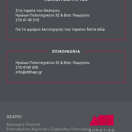
Στα ταμεία του Θεάτρου,
Ηρώων Πολυτεχνείου 32 & Βασ. Γεωργίου
210 41 43 310
Για το ωράριο λειτουργίας του ταμείου
δείτε εδώ
.
ΕΠΙΚΟΙΝΩΝΙΑ
Ηρώων Πολυτεχνείου 32 & Βασ. Γεωργίου
210 4143 300
info@dithepi.gr
ΘΕΑΤΡΟ
Δήμαρχος Πειραιά
Εντεταλμένος Δημοτικός Σύμβουλος Πολιτισμού