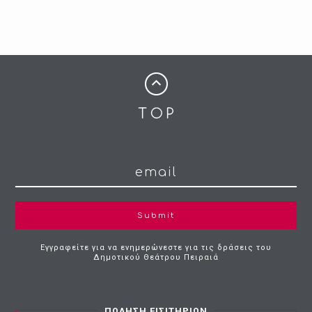
Submit
Εγγραφείτε για να ενημερώνεστε για τις δράσεις του
Δημοτικού Θεάτρου Πειραιά
ΠΩΛΗΣΗ ΕΙΣΙΤΗΡΙΩΝ