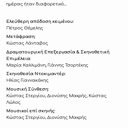
ημέρας ήταν διαφορετικό…
Ελεύθερη απόδοση κειμένου:
Πέτρος Θέμελης
Μετάφραση:
Κώστας Λάνταβος
Δραματουργική Επεξεργασία & Σκηνοθετική
Επιμέλεια:
Μαρία Καλλιμάνη, Γιάννης Τσορτέκης
Σκηνοθεσία Ντοκιμαντέρ:
Ηλίας Γιαννακάκης
Μουσική Σύνθεση:
Κώστας Στεργίου, Διονύσης Μακρής, Κώστας
Λώλος
Μουσικοί επί σκηνής:
Κώστας Στεργίου, Διονύσης Μακρής