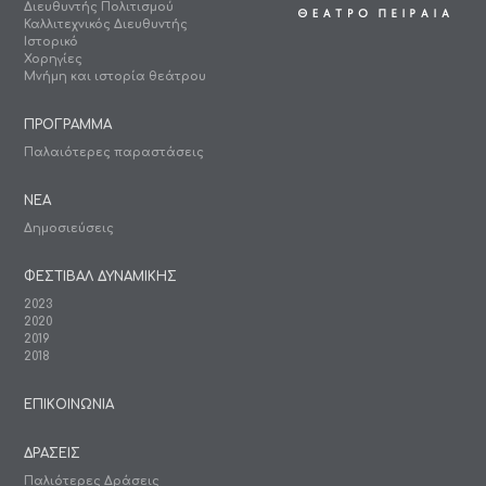
Διευθυντής Πολιτισμού
Καλλιτεχνικός Διευθυντής
Ιστορικό
Χορηγίες
Μνήμη και ιστορία θεάτρου
ΠΡΟΓΡΑΜΜΑ
Παλαιότερες παραστάσεις
ΝΕΑ
Δημοσιεύσεις
ΦΕΣΤΙΒΑΛ ΔΥΝΑΜΙΚΗΣ
2023
2020
2019
2018
ΕΠΙΚΟΙΝΩΝΙΑ
ΔΡΑΣΕΙΣ
Παλιότερες Δράσεις