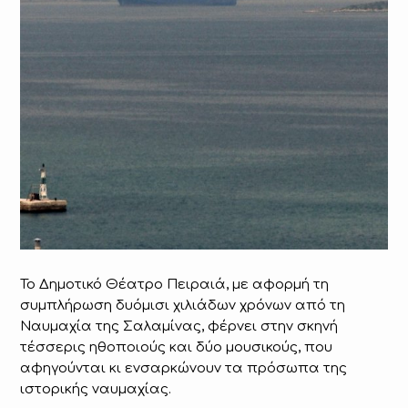
To Δημοτικό Θέατρο Πειραιά, με αφορμή τη
συμπλήρωση δυόμισι χιλιάδων χρόνων από τη
Ναυμαχία της Σαλαμίνας, φέρνει στην σκηνή
τέσσερις ηθοποιούς και δύο μουσικούς, που
αφηγούνται κι ενσαρκώνουν τα πρόσωπα της
ιστορικής ναυμαχίας.