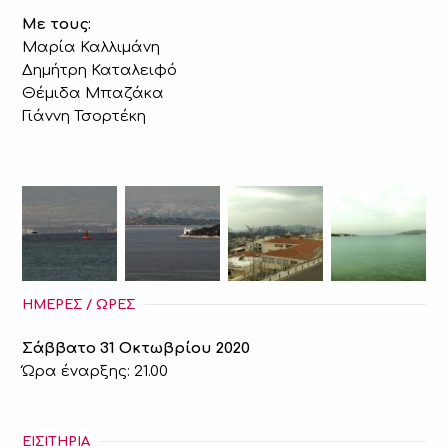
Με τους:
Μαρία Καλλιμάνη
Δημήτρη Καταλειφό
Θέμιδα Μπαζάκα
Γιάννη Τσορτέκη
ΗΜΕΡΕΣ / ΩΡΕΣ
Σάββατο 31 Οκτωβρίου 2020
Ώρα έναρξης: 21.00
ΕΙΣΙΤΗΡΙΑ