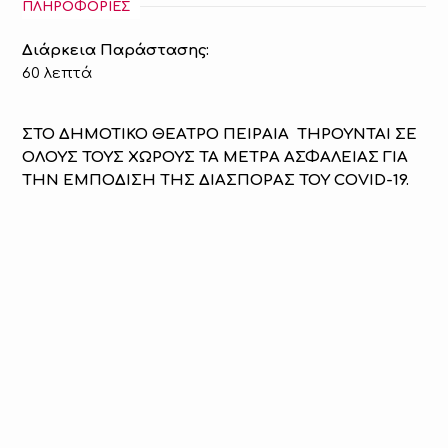
ΠΛΗΡΟΦΟΡΙΕΣ
Διάρκεια Παράστασης:
60 λεπτά
ΣΤΟ ΔΗΜΟΤΙΚΟ ΘΕΑΤΡΟ ΠΕΙΡΑΙΑ ΤΗΡΟΥΝΤΑΙ ΣΕ
ΟΛΟΥΣ ΤΟΥΣ ΧΩΡΟΥΣ ΤΑ ΜΕΤΡΑ ΑΣΦΑΛΕΙΑΣ ΓΙΑ
ΤΗΝ ΕΜΠΟΔΙΣΗ ΤΗΣ ΔΙΑΣΠΟΡΑΣ ΤΟΥ COVID-19.