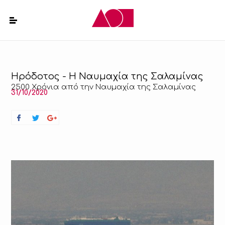
Ηρόδοτος - Η Ναυμαχία της Σαλαμίνας
2500 Χρόνια από την Ναυμαχία της Σαλαμίνας
31/10/2020