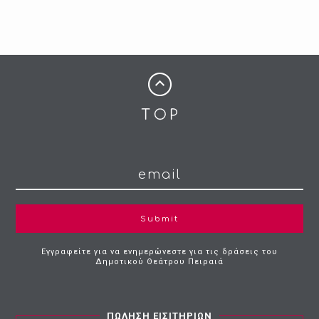
Submit
Εγγραφείτε για να ενημερώνεστε για τις δράσεις του
Δημοτικού Θεάτρου Πειραιά
ΠΩΛΗΣΗ ΕΙΣΙΤΗΡΙΩΝ