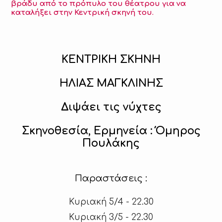
βράδυ από το πρόπυλο του θέατρου για να
καταλήξει στην Κεντρική σκηνή του.
ΚΕΝΤΡΙΚΗ ΣΚΗΝΗ
ΗΛΙΑΣ ΜΑΓΚΛΙΝΗΣ
Διψάει τις νύχτες
Σκηνοθεσία, Ερμηνεία : Όμηρος
Πουλάκης
Παραστάσεις :
Κυριακή 5/4 - 22.30
Κυριακή 3/5 - 22.30