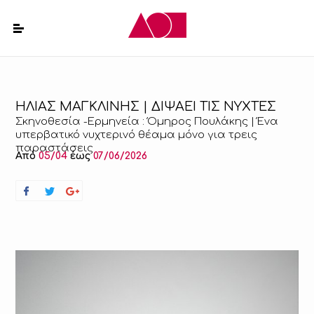
ΗΛΙΑΣ ΜΑΓΚΛΙΝΗΣ | ΔΙΨΑΕΙ ΤΙΣ ΝΥΧΤΕΣ
Σκηνοθεσία -Ερμηνεία : Όμηρος Πουλάκης | Ένα
υπερβατικό νυχτερινό θέαμα μόνο για τρεις
παραστάσεις
Από
05/04
έως
07/06/2026