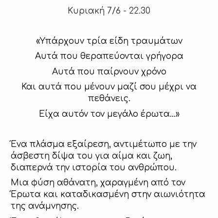
Κυριακή 7/6 - 22.30
«Υπάρχουν τρία είδη τραυμάτων
Αυτά που θεραπεύονται γρήγορα
Αυτά που παίρνουν χρόνο
Και αυτά που μένουν μαζί σου μέχρι να
πεθάνεις.
Είχα αυτόν τον μεγάλο έρωτα…»
Ένα πλάσμα εξαίρεση, αντιμέτωπο με την
άσβεστη δίψα του για αίμα και ζωη,
διαπερνά την ιστορία του ανθρώπου.
Μια φύση αθάνατη, χαραγμένη από τον
Έρωτα και καταδικασμένη στην αιωνιότητα
της ανάμνησης.