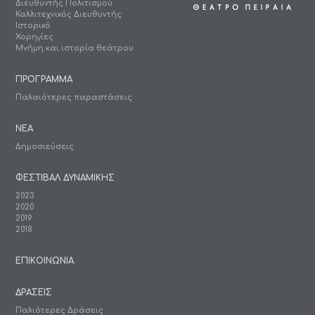
Διευθυντής Πολιτισμού
Καλλιτεχνικός Διευθυντής
Ιστορικό
Χορηγίες
Μνήμη και ιστορία θεάτρου
ΠΡΟΓΡΑΜΜΑ
Παλαιότερες παραστάσεις
ΝΕΑ
Δημοσιεύσεις
ΦΕΣΤΙΒΑΛ ΔΥΝΑΜΙΚΗΣ
2023
2020
2019
2018
ΕΠΙΚΟΙΝΩΝΙΑ
ΔΡΑΣΕΙΣ
Παλιότερες Δράσεις