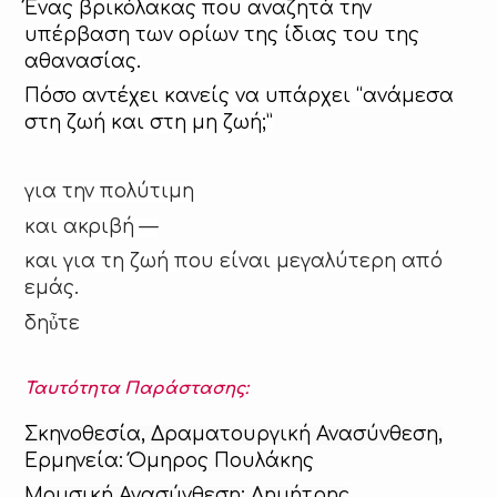
Ένας βρικόλακας που αναζητά την
υπέρβαση των ορίων της ίδιας του της
αθανασίας.
Πόσο αντέχει κανείς να υπάρχει “ανάμεσα
στη ζωή και στη μη ζωή;”
για την πολύτιμη
και ακριβή —
και για τη ζωή που είναι μεγαλύτερη από
εμάς.
δηὖτε
Ταυτότητα Παράστασης:
Σκηνοθεσία, Δραματουργική Ανασύνθεση,
Ερμηνεία: Όμηρος Πουλάκης
Μουσική Ανασύνθεση: Δημήτρης