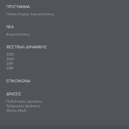
ΠΡΟΓΡΑΜΜΑ
Παλαιότερες παραστάσεις
ΝΕΑ
Δημοσιεύσεις
ΦΕΣΤΙΒΑΛ ΔΥΝΑΜΙΚΗΣ
2023
2020
2019
2018
ΕΠΙΚΟΙΝΩΝΙΑ
ΔΡΑΣΕΙΣ
Παλιότερες Δράσεις
Τρέχουσες Δράσεις
Μόνοι Μαζί