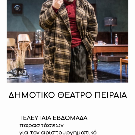
ΔΗΜΟΤΙΚΟ ΘΕΑΤΡΟ ΠΕΙΡΑΙΑ
ΤΕΛΕΥΤΑΙΑ ΕΒΔΟΜΑΔΑ
παραστάσεων
για τον αριστουργηματικό