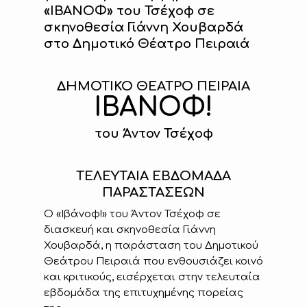
«ΙΒΑΝΟΦ» του Τσέχοφ σε
σκηνοθεσία Γιάννη Χουβαρδά
στο Δημοτικό Θέατρο Πειραιά
ΔΗΜΟΤΙΚΟ ΘΕΑΤΡΟ ΠΕΙΡΑΙΑ
ΙΒΑΝΟΦ
!
του Άντον Τσέχοφ
ΤΕΛΕΥΤΑΙΑ ΕΒΔΟΜΑΔΑ
ΠΑΡΑΣΤΑΣΕΩΝ
Ο «Ιβάνοφ!» του Άντον Τσέχοφ σε
διασκευή και σκηνοθεσία Γιάννη
Χουβαρδά, η παράσταση του Δημοτικού
Θεάτρου Πειραιά που ενθουσιάζει κοινό
και κριτικούς, εισέρχεται στην τελευταία
εβδομάδα της επιτυχημένης πορείας