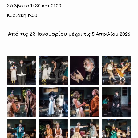
Σάββατο 17.30 και 21.00
Κυριακή 19.00
Από τις 23 Ιανουαρίου
μέχρι τις 5 Απριλίου 2026