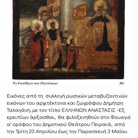
Εικόνες από τη συλλογή ρωσικών μεταβυζαντινών
εικόνων του αρχιτέκτονα και ζωγράφου Δημήτρη
Ταλαγάνη, με τον τίτλο ΕΛΛΗΝΩΝ ΑΝΑΣΤΑΣΙΣ -Εξ
ερειπίων άρξασθαι, θα φιλοξενηθούν στο Φουαγιέ
α’ ορόφου του Δημοτικού Θεάτρου Πειραιά, από
την Τρίτη 23 Απριλίου έως την Παρασκευή 3 Μαΐου.