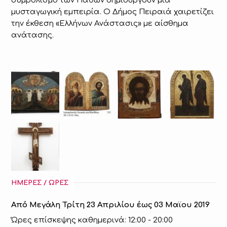
συμβολισμό των Παθών δημιουργούν μια
μυσταγωγική εμπειρία. Ο Δήμος Πειραιά χαιρετίζει
την έκθεση «Ελλήνων Ανάστασις» με αίσθημα
ανάτασης.
ΗΜΕΡΕΣ / ΩΡΕΣ
Από Μεγάλη Τρίτη 23 Απριλίου έως 03 Μαϊου 2019
Ώρες επίσκεψης καθημερινά: 12:00 - 20:00