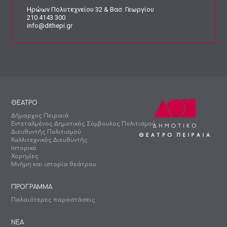
Ηρώων Πολυτεχνείου 32 & Βασ. Γεωργίου
210 4143 300
info@dithepi.gr
ΘΕΑΤΡΟ
Δήμαρχος Πειραιά
Εντεταλμένος Δημοτικός Σύμβουλος Πολιτισμού
Διευθυντής Πολιτισμού
Καλλιτεχνικός Διευθυντής
Ιστορικό
Χορηγίες
Μνήμη και ιστορία θεάτρου
ΠΡΟΓΡΑΜΜΑ
Παλαιότερες παραστάσεις
ΝΕΑ