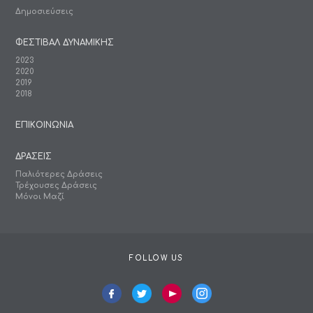
Δημοσιεύσεις
ΦΕΣΤΙΒΑΛ ΔΥΝΑΜΙΚΗΣ
2023
2020
2019
2018
ΕΠΙΚΟΙΝΩΝΙΑ
ΔΡΑΣΕΙΣ
Παλιότερες Δράσεις
Τρέχουσες Δράσεις
Μόνοι Μαζί
FOLLOW US