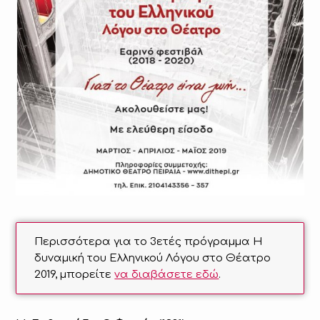
Περισσότερα για το 3ετές πρόγραμμα Η
δυναμική του Ελληνικού Λόγου στο Θέατρο
2019, μπορείτε
να διαβάσετε εδώ
.