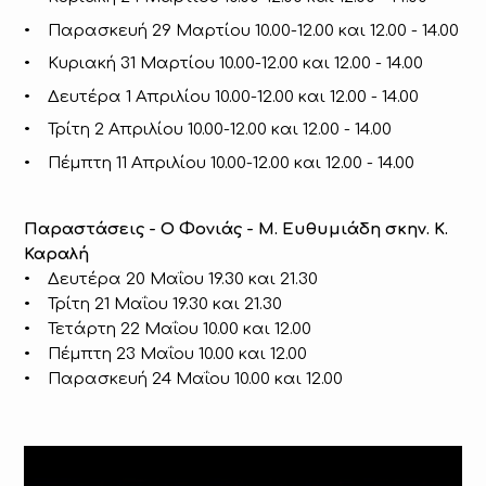
• Παρασκευή 29 Μαρτίου 10.00-12.00 και 12.00 - 14.00
• Κυριακή 31 Μαρτίου 10.00-12.00 και 12.00 - 14.00
• Δευτέρα 1 Απριλίου 10.00-12.00 και 12.00 - 14.00
• Τρίτη 2 Απριλίου 10.00-12.00 και 12.00 - 14.00
• Πέμπτη 11 Απριλίου 10.00-12.00 και 12.00 - 14.00
Παραστάσεις - O Φονιάς - Μ. Ευθυμιάδη σκην. Κ.
Καραλή
• Δευτέρα 20 Μαΐου 19.30 και 21.30
• Τρίτη 21 Μαΐου 19.30 και 21.30
• Τετάρτη 22 Μαΐου 10.00 και 12.00
• Πέμπτη 23 Μαΐου 10.00 και 12.00
• Παρασκευή 24 Μαΐου 10.00 και 12.00