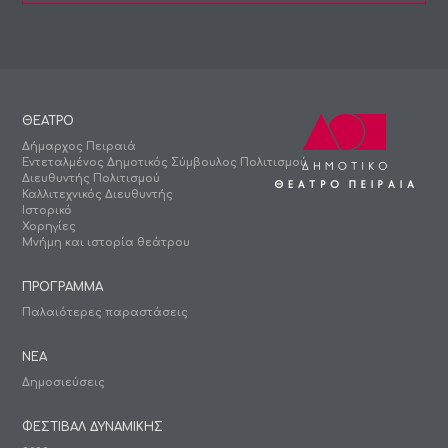
ΘΕΑΤΡΟ
Δήμαρχος Πειραιά
Εντεταλμένος Δημοτικός Σύμβουλος Πολιτισμού
Διευθυντής Πολιτισμού
Καλλιτεχνικός Διευθυντής
Ιστορικό
Χορηγίες
Μνήμη και ιστορία θεάτρου
ΠΡΟΓΡΑΜΜΑ
Παλαιότερες παραστάσεις
ΝΕΑ
Δημοσιεύσεις
ΦΕΣΤΙΒΑΛ ΔΥΝΑΜΙΚΗΣ