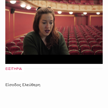
ΕΙΣΙΤΗΡΙΑ
Είσοδος Ελεύθερη