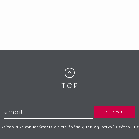
Submit
φείτε για να ενημερώνεστε για τις δράσεις του Δημοτικού Θεάτρου Π