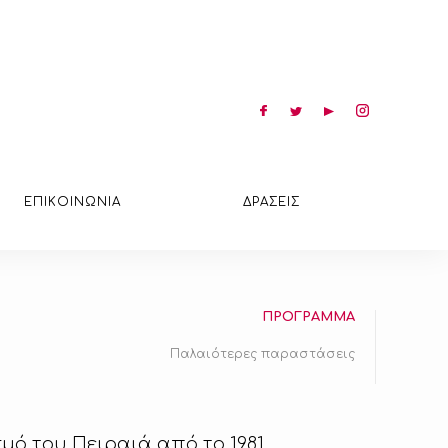
ΕΠΙΚΟΙΝΩΝΙΑ
ΔΡΑΣΕΙΣ
ΠΡΟΓΡΑΜΜΑ
Παλαιότερες παραστάσεις
μό του Πειραιά από το 1981