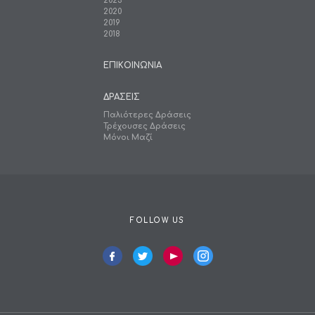
2023
2020
2019
2018
ΕΠΙΚΟΙΝΩΝΙΑ
ΔΡΑΣΕΙΣ
Παλιότερες Δράσεις
Τρέχουσες Δράσεις
Μόνοι Μαζί
FOLLOW US