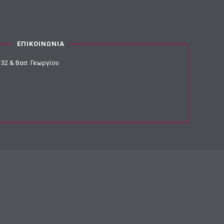
ΕΠΙΚΟΙΝΩΝΙΑ
32 & Βασ. Γεωργίου