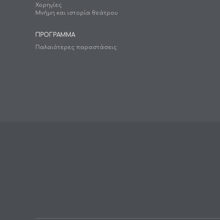
Χορηγίες
Μνήμη και ιστορία θεάτρου
ΠΡΟΓΡΑΜΜΑ
Παλαιότερες παραστάσεις