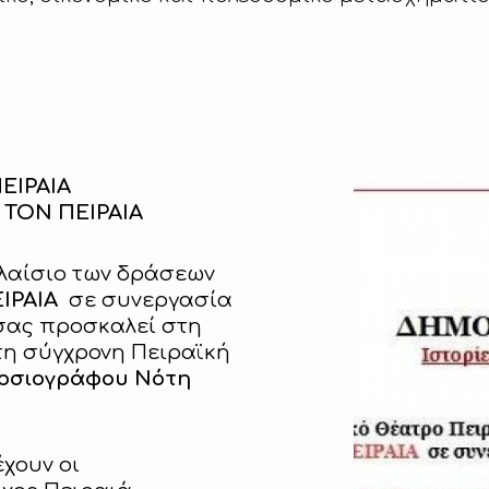
ΕΙΡΑΙΑ
Α ΤΟΝ ΠΕΙΡΑΙΑ
πλαίσιο των δράσεων
ΙΡΑΙΑ
σε συνεργασία
σας προσκαλεί στη
τη σύγχρονη Πειραϊκή
οσιογράφου Νότη
χουν οι