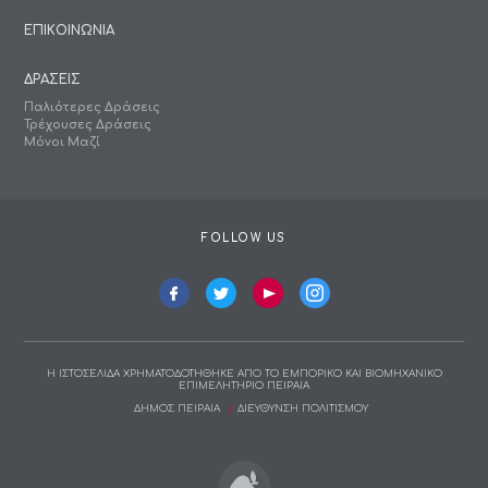
ΕΠΙΚΟΙΝΩΝΙΑ
ΔΡΑΣΕΙΣ
Παλιότερες Δράσεις
Τρέχουσες Δράσεις
Μόνοι Μαζί
FOLLOW US
Η ΙΣΤΟΣΕΛΙΔΑ ΧΡΗΜΑΤΟΔΟΤΗΘΗΚΕ ΑΠΟ ΤΟ ΕΜΠΟΡΙΚΟ ΚΑΙ ΒΙΟΜΗΧΑΝΙΚΟ
ΕΠΙΜΕΛΗΤΗΡΙΟ ΠΕΙΡΑΙΑ
ΔΗΜΟΣ ΠΕΙΡΑΙΑ
ΔΙΕΥΘΥΝΣΗ ΠΟΛΙΤΙΣΜΟΥ