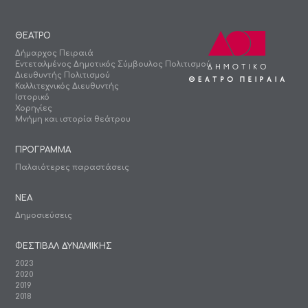
ΘΕΑΤΡΟ
Δήμαρχος Πειραιά
Εντεταλμένος Δημοτικός Σύμβουλος Πολιτισμού
Διευθυντής Πολιτισμού
Καλλιτεχνικός Διευθυντής
Ιστορικό
Χορηγίες
Μνήμη και ιστορία θεάτρου
ΠΡΟΓΡΑΜΜΑ
Παλαιότερες παραστάσεις
ΝΕΑ
Δημοσιεύσεις
ΦΕΣΤΙΒΑΛ ΔΥΝΑΜΙΚΗΣ
2023
2020
2019
2018