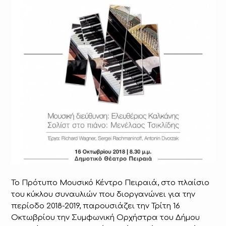
Το Πρότυπο Μουσικό Κέντρο Πειραιά, στο πλαίσιο
του κύκλου συναυλιών που διοργανώνει για την
περίοδο 2018-2019, παρουσιάζει την Τρίτη 16
Οκτωβρίου την Συμφωνική Ορχήστρα του Δήμου