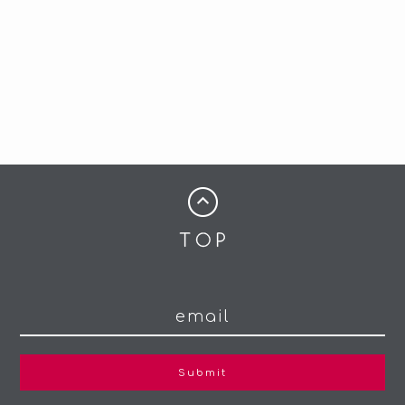
Submit