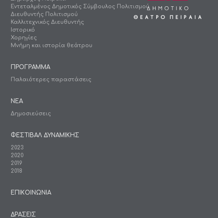
Εντεταλμένος Δημοτικός Σύμβουλος Πολιτισμού
Διευθυντής Πολιτισμού
Καλλιτεχνικός Διευθυντής
Ιστορικό
Χορηγίες
Μνήμη και ιστορία θεάτρου
ΠΡΟΓΡΑΜΜΑ
Παλαιότερες παραστάσεις
ΝΕΑ
Δημοσιεύσεις
ΦΕΣΤΙΒΑΛ ΔΥΝΑΜΙΚΗΣ
2023
2020
2019
2018
ΕΠΙΚΟΙΝΩΝΙΑ
ΔΡΑΣΕΙΣ