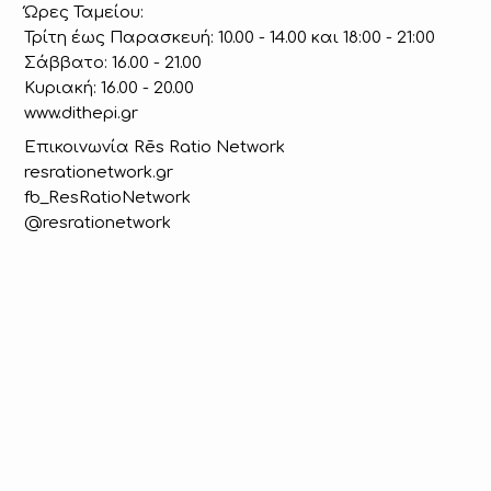
Ώρες Ταμείου:
Τρίτη έως Παρασκευή: 10.00 - 14.00 και 18:00 - 21:00
Σάββατο: 16.00 - 21.00
Κυριακή: 16.00 - 20.00
www.dithepi.gr
Επικοινωνία Rēs Ratio Network
resrationetwork.gr
fb_ResRatioNetwork
@resrationetwork