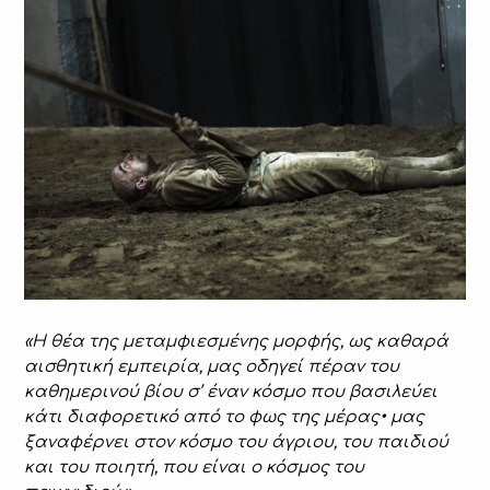
«Η θέα της μεταμφιεσμένης μορφής, ως καθαρά
αισθητική εμπειρία, μας οδηγεί πέραν του
καθημερινού βίου σ’ έναν κόσμο που βασιλεύει
κάτι διαφορετικό από το φως της μέρας• μας
ξαναφέρνει στον κόσμο του άγριου, του παιδιού
και του ποιητή, που είναι ο κόσμος του