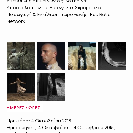
Υπεύθυνες επικοινωνίας: Κατερίνα
Αποστολοπούλου, Ευαγγελία Σκρομπόλα
Παραγωγή & Εκτέλεση παραγωγής: Rēs Ratio
Network
ΗΜΕΡΕΣ / ΩΡΕΣ
Πρεμιέρα: 4 Οκτωβρίου 2018
Ημερομηνίες: 4 Οκτωβρίου – 14 Οκτωβρίου 2018,