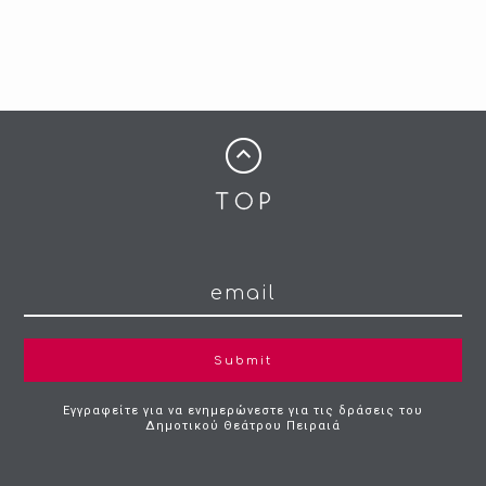
Submit
Εγγραφείτε για να ενημερώνεστε για τις δράσεις του
Δημοτικού Θεάτρου Πειραιά