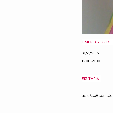
ΗΜΕΡΕΣ / ΩΡΕΣ
31/3/2018
16.00-21.00
ΕΙΣΙΤΗΡΙΑ
με ελεύθερη εί