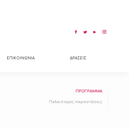
ΕΠΙΚΟΙΝΩΝΙΑ
ΔΡΑΣΕΙΣ
ΠΡΟΓΡΑΜΜΑ
Παλαιότερες παραστάσεις