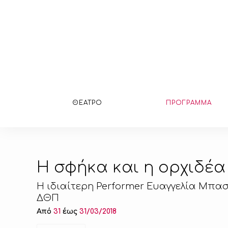
ΘΕΑΤΡΟ
ΠΡΟΓΡΑΜΜΑ
Η σφήκα και η ορχιδέα 
Η ιδιαίτερη Performer Ευαγγελία Μπα
ΔΘΠ
Από
31
έως
31/03/2018