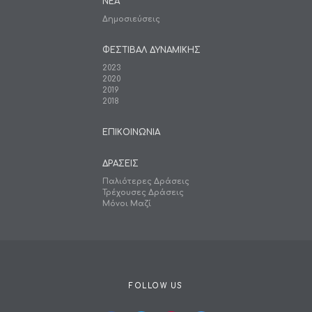
ΝΕΑ
Δημοσιεύσεις
ΦΕΣΤΙΒΑΛ ΔΥΝΑΜΙΚΗΣ
2023
2020
2019
2018
ΕΠΙΚΟΙΝΩΝΙΑ
ΔΡΑΣΕΙΣ
Παλιότερες Δράσεις
Τρέχουσες Δράσεις
Μόνοι Μαζί
FOLLOW US