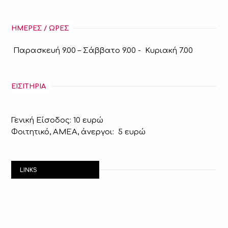
ΗΜΕΡΕΣ / ΩΡΕΣ
Παρασκευή 9.00 – Σάββατο 9.00 - Κυριακή 7.00
ΕΙΣΙΤΗΡΙΑ
Γενική Eίσοδος: 10 ευρώ
Φοιτητικό, ΑΜΕΑ, άνεργοι: 5 ευρώ
LINKS