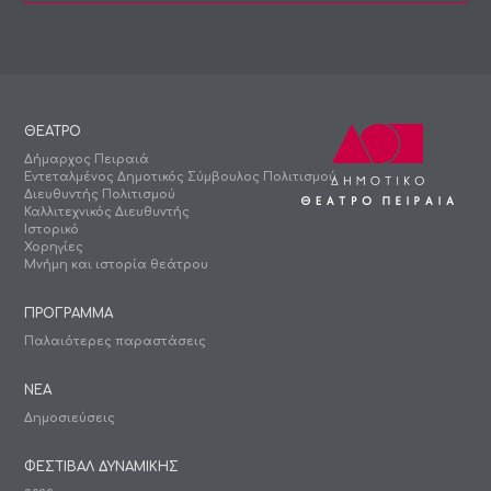
ΘΕΑΤΡΟ
Δήμαρχος Πειραιά
Εντεταλμένος Δημοτικός Σύμβουλος Πολιτισμού
Διευθυντής Πολιτισμού
Καλλιτεχνικός Διευθυντής
Ιστορικό
Χορηγίες
Μνήμη και ιστορία θεάτρου
ΠΡΟΓΡΑΜΜΑ
Παλαιότερες παραστάσεις
ΝΕΑ
Δημοσιεύσεις
ΦΕΣΤΙΒΑΛ ΔΥΝΑΜΙΚΗΣ