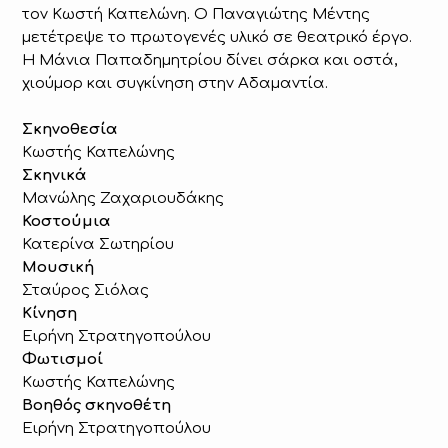
τον Κωστή Καπελώνη. Ο Παναγιώτης Μέντης
μετέτρεψε το πρωτογενές υλικό σε θεατρικό έργο.
Η Μάνια Παπαδημητρίου δίνει σάρκα και οστά,
χιούμορ και συγκίνηση στην Αδαμαντία.
Σκηνοθεσία
Κωστής Καπελώνης
Σκηνικά
Μανώλης Ζαχαριουδάκης
Κοστούμια
Κατερίνα Σωτηρίου
Μουσική
Σταύρος Σιόλας
Κίνηση
Ειρήνη Στρατηγοπούλου
Φωτισμοί
Κωστής Καπελώνης
Βοηθός σκηνοθέτη
Ειρήνη Στρατηγοπούλου