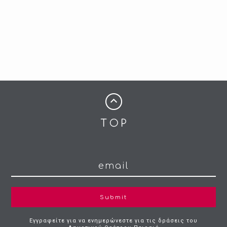
Submit
Εγγραφείτε για να ενημερώνεστε για τις δράσεις του