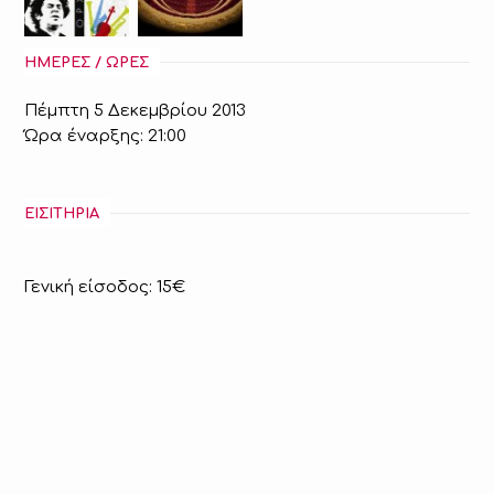
ΗΜΕΡΕΣ / ΩΡΕΣ
Πέμπτη 5 Δεκεμβρίου 2013
Ώρα έναρξης: 21:00
ΕΙΣΙΤΗΡΙΑ
Γενική είσοδος: 15€