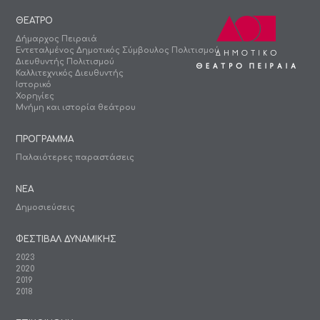
ΘΕΑΤΡΟ
Δήμαρχος Πειραιά
Εντεταλμένος Δημοτικός Σύμβουλος Πολιτισμού
Διευθυντής Πολιτισμού
Καλλιτεχνικός Διευθυντής
Ιστορικό
Χορηγίες
Μνήμη και ιστορία θεάτρου
ΠΡΟΓΡΑΜΜΑ
Παλαιότερες παραστάσεις
ΝΕΑ
Δημοσιεύσεις
ΦΕΣΤΙΒΑΛ ΔΥΝΑΜΙΚΗΣ
2023
2020
2019
2018