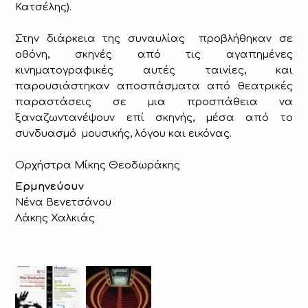
Κατσέλης).
Στην διάρκεια της συναυλίας προβλήθηκαν σε
οθόνη, σκηνές από τις αγαπημένες
κινηματογραφικές αυτές ταινίες, και
παρουσιάστηκαν αποσπάσματα από θεατρικές
παραστάσεις σε μια προσπάθεια να
ξαναζωντανέψουν επί σκηνής, μέσα από το
συνδυασμό μουσικής, λόγου και εικόνας.
Ορχήστρα Μίκης Θεοδωράκης
Ερμηνεύουν
Νένα Βενετσάνου
Λάκης Χαλκιάς