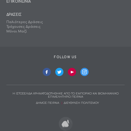
ΕΠΙΚΟΙΝΩΝΙΑ
ΔΡΑΣΕΙΣ
Παλιότερες Δράσεις
Τρέχουσες Δράσεις
Μόνοι Μαζί
FOLLOW US
Η ΙΣΤΟΣΕΛΙΔΑ ΧΡΗΜΑΤΟΔΟΤΗΘΗΚΕ ΑΠΟ ΤΟ ΕΜΠΟΡΙΚΟ ΚΑΙ ΒΙΟΜΗΧΑΝΙΚΟ
ΕΠΙΜΕΛΗΤΗΡΙΟ ΠΕΙΡΑΙΑ
ΔΗΜΟΣ ΠΕΙΡΑΙΑ
ΔΙΕΥΘΥΝΣΗ ΠΟΛΙΤΙΣΜΟΥ