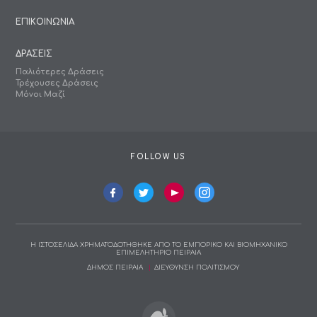
ΕΠΙΚΟΙΝΩΝΙΑ
ΔΡΑΣΕΙΣ
Παλιότερες Δράσεις
Τρέχουσες Δράσεις
Μόνοι Μαζί
FOLLOW US
Η ΙΣΤΟΣΕΛΙΔΑ ΧΡΗΜΑΤΟΔΟΤΗΘΗΚΕ ΑΠΟ ΤΟ ΕΜΠΟΡΙΚΟ ΚΑΙ ΒΙΟΜΗΧΑΝΙΚΟ
ΕΠΙΜΕΛΗΤΗΡΙΟ ΠΕΙΡΑΙΑ
ΔΗΜΟΣ ΠΕΙΡΑΙΑ
ΔΙΕΥΘΥΝΣΗ ΠΟΛΙΤΙΣΜΟΥ