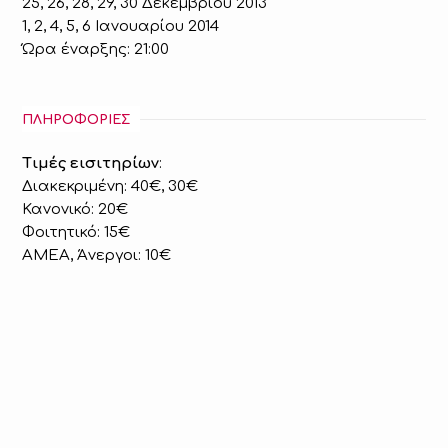
25, 26, 28, 29, 30 Δεκεμβρίου 2013
1, 2, 4, 5, 6 Ιανουαρίου 2014
Ώρα έναρξης: 21:00
ΠΛΗΡΟΦΟΡΙΕΣ
Τιμές εισιτηρίων
:
Διακεκριμένη: 40€, 30€
Κανονικό: 20€
Φοιτητικό: 15€
ΑΜΕΑ, Άνεργοι: 10€