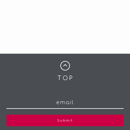
Submit