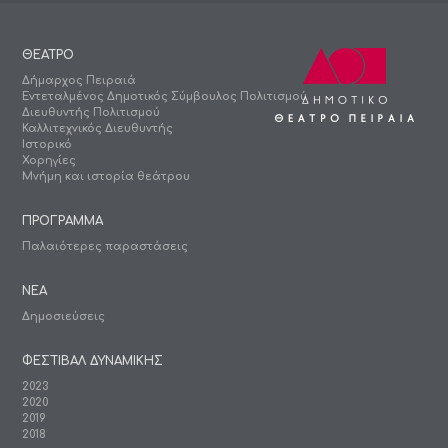
ΘΕΑΤΡΟ
Δήμαρχος Πειραιά
Εντεταλμένος Δημοτικός Σύμβουλος Πολιτισμού
Διευθυντής Πολιτισμού
Καλλιτεχνικός Διευθυντής
Ιστορικό
Χορηγίες
Μνήμη και ιστορία θεάτρου
ΠΡΟΓΡΑΜΜΑ
Παλαιότερες παραστάσεις
ΝΕΑ
Δημοσιεύσεις
ΦΕΣΤΙΒΑΛ ΔΥΝΑΜΙΚΗΣ
2023
2020
2019
2018