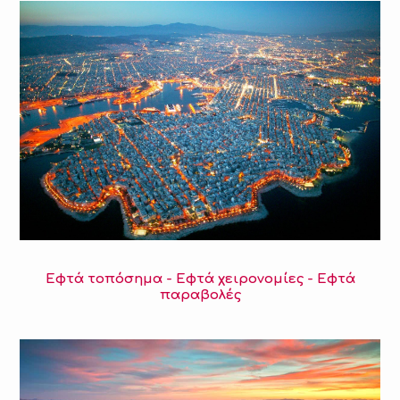
Εφτά τοπόσημα - Εφτά χειρονομίες - Εφτά
παραβολές