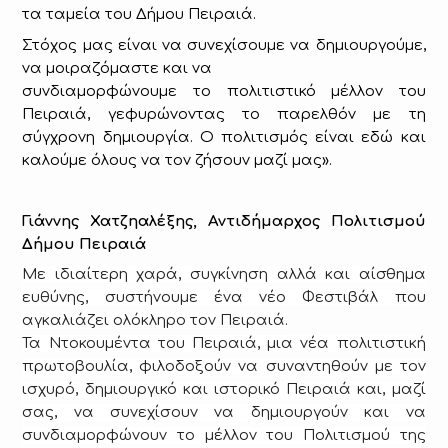
τα ταμεία του Δήμου Πειραιά.
Στόχος μας είναι να συνεχίσουμε να δημιουργούμε,
να μοιραζόμαστε και να
συνδιαμορφώνουμε το πολιτιστικό μέλλον του
Πειραιά, γεφυρώνοντας το παρελθόν με τη
σύγχρονη δημιουργία. Ο πολιτισμός είναι εδώ και
καλούμε όλους να τον ζήσουν μαζί μας».
Γιάννης Χατζηαλέξης, Αντιδήμαρχος Πολιτισμού
Δήμου Πειραιά
Με ιδιαίτερη χαρά, συγκίνηση αλλά και αίσθημα
ευθύνης, συστήνουμε ένα νέο Φεστιβάλ που
αγκαλιάζει ολόκληρο τον Πειραιά.
Τα Ντοκουμέντα του Πειραιά, μια νέα πολιτιστική
πρωτοβουλία, φιλοδοξούν να συναντηθούν με τον
ισχυρό, δημιουργικό και ιστορικό Πειραιά και, μαζί
σας, να συνεχίσουν να δημιουργούν και να
συνδιαμορφώνουν το μέλλον του Πολιτισμού της