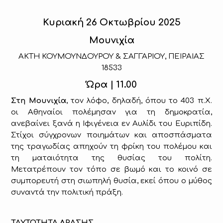
Κυριακή 26 Οκτωβρίου 2025
Μουνιχία
ΑΚΤΗ ΚΟΥΜΟΥΝΔΟΥΡΟΥ & ΣΑΓΓΑΡΙΟΥ, ΠΕΙΡΑΙΑΣ
18533
Ώρα | 11.00
Στη Μουνιχία
, τον λόφο, δηλαδή, όπου το 403 π.Χ.
οι Αθηναίοι πολέμησαν για τη δημοκρατία,
ανεβαίνει ξανά η Ιφιγένεια εν Αυλίδι του Ευριπίδη.
Στίχοι σύγχρονων ποιημάτων και αποσπάσματα
της τραγωδίας απηχούν τη φρίκη του πολέμου και
τη ματαιότητα της θυσίας του πολίτη.
Μετατρέπουν τον τόπο σε βωμό και το κοινό σε
συμπορευτή στη σιωπηλή θυσία, εκεί όπου ο μύθος
συναντά την πολιτική πράξη.
ΤΑΥΤΟΤΗΤΑ ΔΡΑΣΗΣ