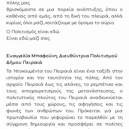
πόλης μας.
Βρισκόμαστε σε μια πορεία ανάπτυξης, όπου ο
καθένας από εμάς, από τη δική του πλευρά, αλλά
κυρίως όλοι μαζί, κοιτάζουμε με όραμα το αύριο.
Ο Πολιτισμός είναι εδώ.
Είναι εδώ μαζί σας.
Ευαγγελία Μπαφούνη, Διευθύντρια Πολιτισμού
Δήμου Πειραιά
Τα Ντοκουμέντα του Πειραιά είναι ένα ταξίδι στην
ιστορία και την ταυτότητα της πόλης. Από τον
αρχαίο Πειραιά έως τις αλάνες, το ρεμπέτικο και
τους αποχαιρετισμούς της μετανάστευσης, ο
πολιτιστικός πλούτος του Πειραιά αναδεικνύεται
μέσα από τους χώρους, τις αφηγήσεις και τις
φωνές των ανθρώπων του. Πρόκειται για μια
πρωτοβουλία που γεφυρώνει το παρελθόν με τη
σύγχρονη δημιουργία και προσφέρει σε πολίτες