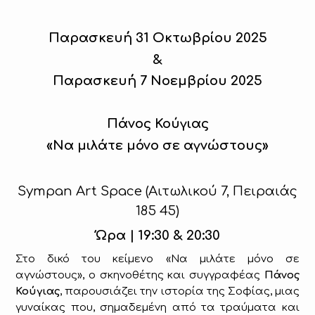
Παρασκευή 31 Οκτωβρίου 2025
&
Παρασκευή 7 Νοεμβρίου 2025
Πάνος Κούγιας
«Να μιλάτε μόνο σε αγνώστους»
Sympan Art Space (
Αιτωλικού
7,
Πειραιάς
185 45)
Ώρα | 19:30 & 20:30
Στο δικό του κείμενο «Να μιλάτε μόνο σε
αγνώστους», ο σκηνοθέτης και συγγραφέας
Πάνος
Κούγιας
, παρουσιάζει την ιστορία της Σοφίας, μιας
γυναίκας που, σημαδεμένη από τα τραύματα και