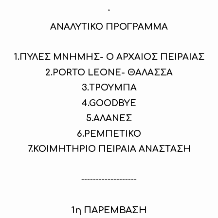
*
ΑΝΑΛΥΤΙΚΟ ΠΡΟΓΡΑΜΜΑ
1.ΠΥΛΕΣ ΜΝΗΜΗΣ- Ο ΑΡΧΑΙΟΣ ΠΕΙΡΑΙΑΣ
2.PORTO LEONE- ΘΑΛΑΣΣΑ
3.ΤΡΟΥΜΠΑ
4.GOODBYE
5.ΑΛΑΝΕΣ
6.ΡΕΜΠΕΤΙΚΟ
7.ΚΟΙΜΗΤΗΡΙΟ ΠΕΙΡΑΙΑ ΑΝΑΣΤΑΣΗ
-------------------
1η ΠΑΡΕΜΒΑΣΗ