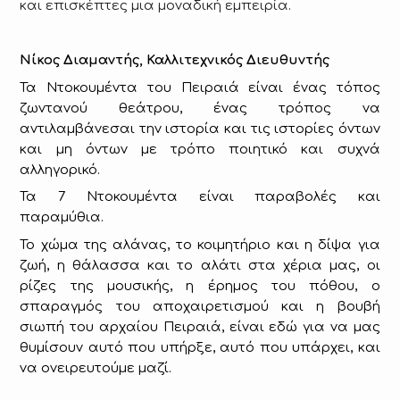
και επισκέπτες μια μοναδική εμπειρία.
Νίκος Διαμαντής, Καλλιτεχνικός Διευθυντής
Τα Ντοκουμέντα του Πειραιά είναι ένας τόπος
ζωντανού θεάτρου, ένας τρόπος να
αντιλαμβάνεσαι την ιστορία και τις ιστορίες όντων
και μη όντων με τρόπο ποιητικό και συχνά
αλληγορικό.
Τα 7 Ντοκουμέντα είναι παραβολές και
παραμύθια.
Το χώμα της αλάνας, το κοιμητήριο και η δίψα για
ζωή, η θάλασσα και το αλάτι στα χέρια μας, οι
ρίζες της μουσικής, η έρημος του πόθου, ο
σπαραγμός του αποχαιρετισμού και η βουβή
σιωπή του αρχαίου Πειραιά, είναι εδώ για να μας
θυμίσουν αυτό που υπήρξε, αυτό που υπάρχει, και
να ονειρευτούμε μαζί.