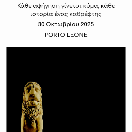
Κάθε αφήγηση γίνεται κύμα, κάθε
ιστορία ένας καθρέφτης
30 Οκτωβρίου 2025
PORTO LEONE