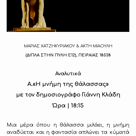
ΜΑΡΙΑΣ ΧΑΤΖΗΚΥΡΙΑΚΟΥ & ΑΚΤΗ ΜΙΑΟΥΛΗ
(ΔΙΠΛΑ ΣΤΗΝ ΠΥΛΗ Ε12), ΠΕΙΡΑΙΑΣ 18538
Αναλυτικά
Α.«Η μνήμη της θάλασσας»
με τον δημοσιογράφο Γιάννη Κλάδη
Ώρα | 18:15
Μια μέρα όπου η θάλασσα μιλάει, η μνήμη
αναδύεται και η φαντασία απλώνει τα κύματά