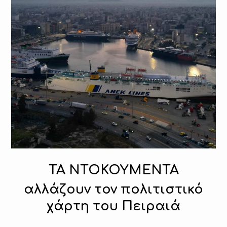
ΤΑ ΝΤΟΚΟΥΜΕΝΤΑ
αλλάζουν τον πολιτιστικό
χάρτη του Πειραιά