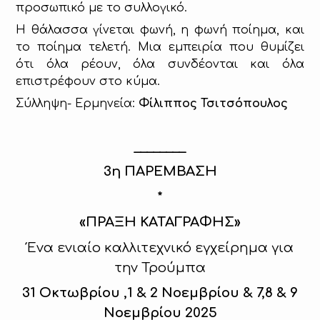
προσωπικό με το συλλογικό.
Η θάλασσα γίνεται φωνή, η φωνή ποίημα, και
το ποίημα τελετή. Μια εμπειρία που θυμίζει
ότι όλα ρέουν, όλα συνδέονται και όλα
επιστρέφουν στο κύμα.
Σύλληψη- Ερμηνεία:
Φίλιππος Τσιτσόπουλος
________
3η ΠΑΡΕΜΒΑΣΗ
*
«
ΠΡΑΞΗ ΚΑΤΑΓΡΑΦΗΣ
»
Ένα ενιαίο καλλιτεχνικό εγχείρημα για
την Τρούμπα
31 Οκτωβρίου ,1 & 2 Νοεμβρίου & 7,8 & 9
Νοεμβρίου 2025