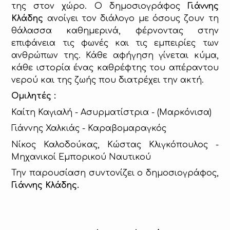
της στον χώρο. Ο δημοσιογράφος
Γιάννης
Κλάδης
ανοίγει τον διάλογο με όσους ζουν τη
θάλασσα καθημερινά, φέρνοντας στην
επιφάνεια τις φωνές και τις εμπειρίες των
ανθρώπων της. Κάθε αφήγηση γίνεται κύμα,
κάθε ιστορία ένας καθρέφτης του απέραντου
νερού και της ζωής που διατρέχει την ακτή.
Oμιλητές :
Καίτη Καγιαλή - Ασυρματίστρια - (Μαρκόνισα)
Γιάννης Χαλκιάς - Καραβομαραγκός
Νίκος Καλοδούκας, Κώστας Κλιγκόπουλος -
Μηχανικοί Εμπορικού Ναυτικού
Την παρουσίαση συντονίζει ο δημοσιογράφος,
Γιάννης Κλάδης.