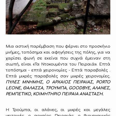
Μια αστική παρέμβαση που φέρνει στο προσκήνιο
μνήμες, τοπόσημα και αφηγήσεις της πόλης, για να
χαρίσει φωνή σε εκείνα που συχνά έμειναν στη
σιωπή, είναι «Τα Ντοκουμέντα του Πειραιά». Επτά
τοπόσημα - επτά χειρονομίες - Επτά παραβολές .
Επτά μικρές παραβολές σαν μικρές χειρονομίες.
ΠΥΛΕΣ ΜΝΗΜΗΣ, Ο ΑΡΧΑΙΟΣ ΠΕΙΡΑΙΑΣ, PORTO
LEONE, ΘΑΛΑΣΣΑ, ΤΡΟΥΜΠΑ, GOODBYE, ΑΛΑΝΕΣ,
ΡΕΜΠΕΤΙΚΟ, ΚΟΙΜΗΤΗΡΙΟ ΠΕΙΡΑΙΑ ΑΝΑΣΤΑΣΗ.
Η Τρούμπα, οι αλάνες, οι μικρές και μεγάλες
γειτονιές, ο αρχαίος Πειραιάς, ο βιομηχανικός