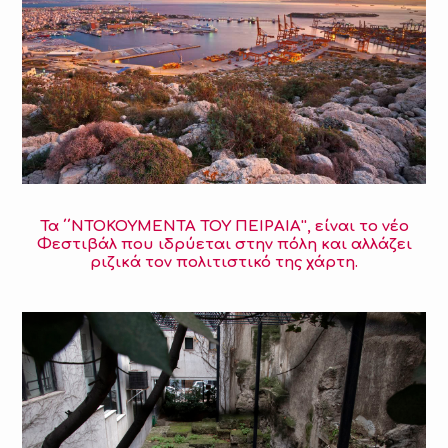
Τα ΄΄ΝΤΟΚΟΥΜΕΝΤΑ ΤΟΥ ΠΕΙΡΑΙΑ'', είναι το νέο
Φεστιβάλ που ιδρύεται στην πόλη και αλλάζει
ριζικά τον πολιτιστικό της χάρτη.